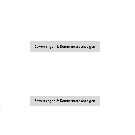
g
Bewertungen & Kommentare anzeigen
g
Bewertungen & Kommentare anzeigen
g