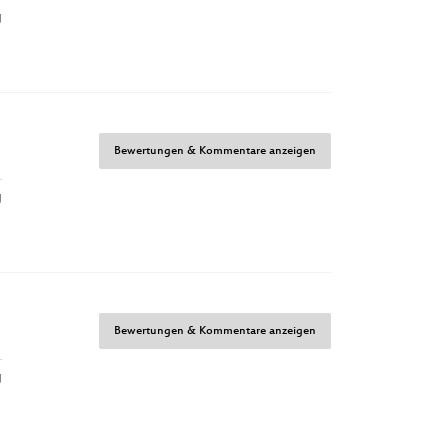
g
Bewertungen & Kommentare anzeigen
g
Bewertungen & Kommentare anzeigen
g