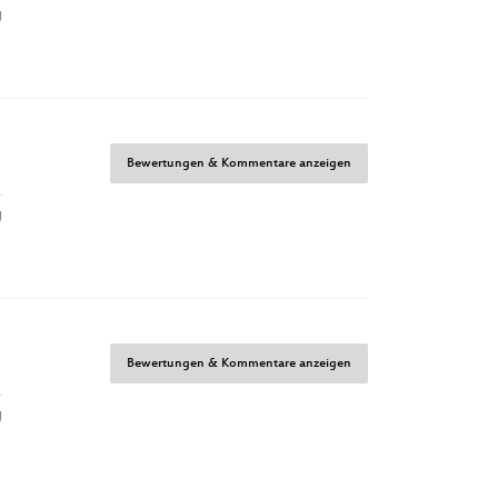
g
Bewertungen & Kommentare anzeigen
g
Bewertungen & Kommentare anzeigen
g