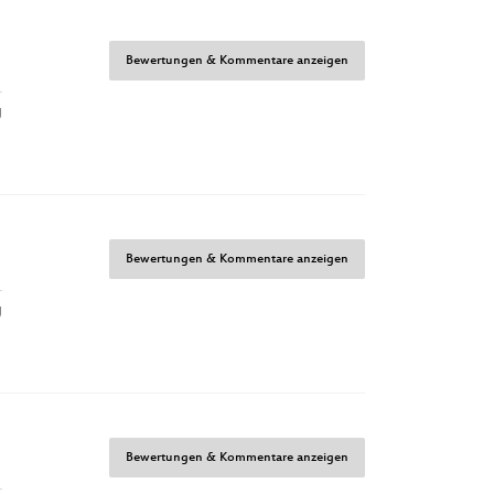
Bewertungen & Kommentare anzeigen
g
Bewertungen & Kommentare anzeigen
g
Bewertungen & Kommentare anzeigen