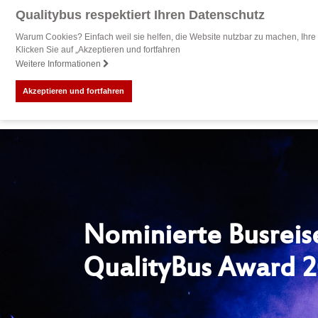
Qualitybus respektiert Ihren Datenschutz
Warum Cookies? Einfach weil sie helfen, die Website nutzbar zu machen, Ihre 
Klicken Sie auf „Akzeptieren und fortfahren
Weitere Informationen
Akzeptieren und fortfahren
Vor
Nominierte Busreis
QualityBus Award 