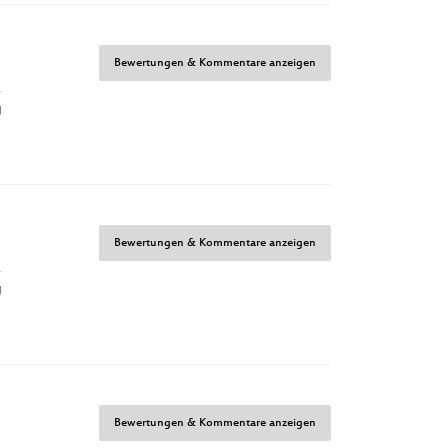
Bewertungen & Kommentare anzeigen
g
Bewertungen & Kommentare anzeigen
g
Bewertungen & Kommentare anzeigen