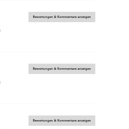
Bewertungen & Kommentare anzeigen
g
Bewertungen & Kommentare anzeigen
g
Bewertungen & Kommentare anzeigen