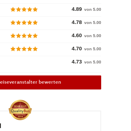
4.89
von 5.00
4.78
von 5.00
4.60
von 5.00
4.70
von 5.00
4.73
von
5.00
eiseveranstalter bewerten
d