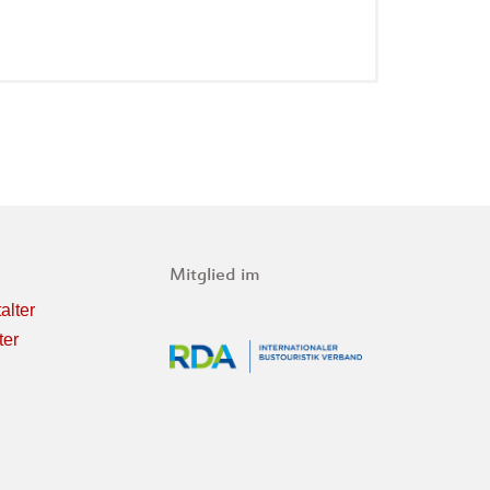
Mitglied im
alter
ter