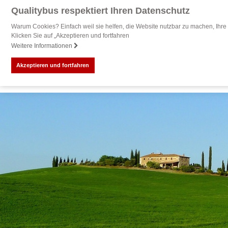
Qualitybus respektiert Ihren Datenschutz
Warum Cookies? Einfach weil sie helfen, die Website nutzbar zu machen, Ihre 
Klicken Sie auf „Akzeptieren und fortfahren
Weitere Informationen
Akzeptieren und fortfahren