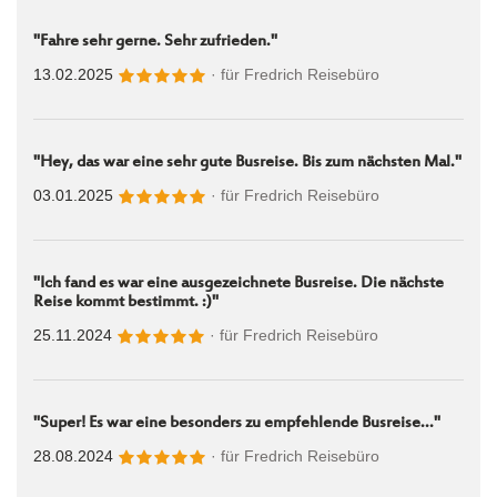
"Fahre sehr gerne. Sehr zufrieden."
13.02.2025
· für
Fredrich Reisebüro
"Hey, das war eine sehr gute Busreise. Bis zum nächsten Mal."
03.01.2025
· für
Fredrich Reisebüro
"Ich fand es war eine ausgezeichnete Busreise. Die nächste
Reise kommt bestimmt. :)"
25.11.2024
· für
Fredrich Reisebüro
"Super! Es war eine besonders zu empfehlende Busreise..."
28.08.2024
· für
Fredrich Reisebüro