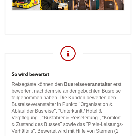
So wird bewertet
Reisegäste können den
Busreiseveranstalter
erst
bewerten, nachdem sie an der gebuchten Busreise
teilgenommen haben. Die Kunden bewerten den
Busreiseveranstalter in Punkto "Organisation &
Ablauf der Busreise", "Unterkunft / Hotel &
Verpflegung", "Busfahrer & Reiseleitung", "Komfort
& Zustand des Busses" sowie das "Preis-Leistungs-
Verhältnis". Bewertet wird mit Hilfe von Sternen (1