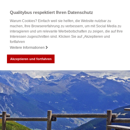
Qualitybus respektiert Ihren Datenschutz
Warum Cookies? Einfach weil sie helfen, die Website nutzbar zu
machen, Ihre Browsererfahrung zu verbessern, um mit Social Media zu
interagieren und um relevante Werbebotschaften zu zeigen, die auf Ihre
Interessen zugeschnitten sind. Klicken Sie auf „Akzeptieren und
fortfahren
Weitere Informationen
Akzeptieren und fortfahren