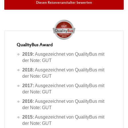
Diesen Reiseveranstalter bewerten
QualityBus Award
2019:
Ausgezeichnet von QualityBus mit
der Note: GUT
2018:
Ausgezeichnet von QualityBus mit
der Note: GUT
2017:
Ausgezeichnet von QualityBus mit
der Note: GUT
2016:
Ausgezeichnet von QualityBus mit
der Note: GUT
2015:
Ausgezeichnet von QualityBus mit
der Note: GUT