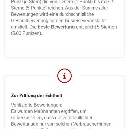
Punkt je Stern) die von 1 Stern (1 Punkt) bis max. 5
Sterne (5 Punkte) reichen. Aus der Summe aller
Bewertungen wird eine durchschnittliche
Gesamtbewertung für den Busreiseveranstalter
ermittelt. Die
beste Bewertung
entspricht 5 Sternen
(5.00 Punkten).
Zur Prüfung der Echtheit
Verifizierte Bewertungen:
Es wurden Maßnahmen ergriffen, um
sicherzustellen, dass die veröffentlichten
Bewertungen nur von solchen Verbraucher*innen