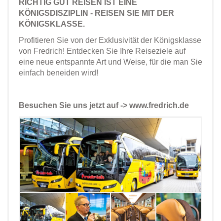
RICHTIG GUT REISEN IST EINE
KÖNIGSDISZIPLIN - REISEN SIE MIT DER
KÖNIGSKLASSE.
Profitieren Sie von der Exklusivität der Königsklasse
von Fredrich! Entdecken Sie Ihre Reiseziele auf
eine neue entspannte Art und Weise, für die man Sie
einfach beneiden wird!
Besuchen Sie uns jetzt auf -> www.fredrich.de