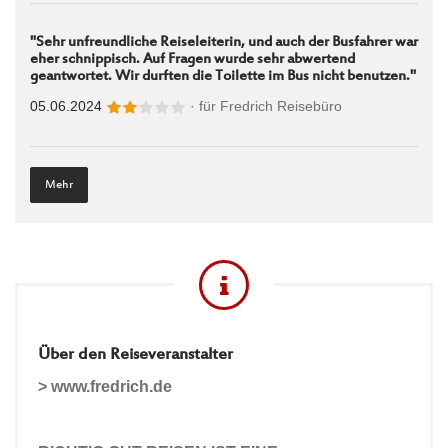
"Sehr unfreundliche Reiseleiterin, und auch der Busfahrer war
eher schnippisch. Auf Fragen wurde sehr abwertend
geantwortet. Wir durften die Toilette im Bus nicht benutzen."
05.06.2024
· für
Fredrich Reisebüro
Mehr
Über den Reiseveranstalter
> www.fredrich.de