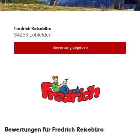
Fredrich Reisebüro
34253 Lohfelden
Bewertung abgeben
Bewertungen für
Fredrich Reisebüro