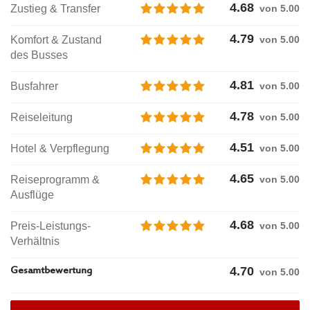
4.68
Zustieg & Transfer
von 5.00
4.79
Komfort & Zustand
von 5.00
des Busses
4.81
Busfahrer
von 5.00
4.78
Reiseleitung
von 5.00
4.51
Hotel & Verpflegung
von 5.00
4.65
Reiseprogramm &
von 5.00
Ausflüge
4.68
Preis-Leistungs-
von 5.00
Verhältnis
4.70
Gesamtbewertung
von
5.00