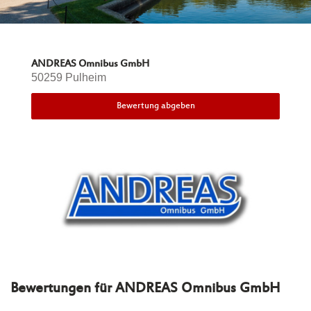
ANDREAS Omnibus GmbH
50259 Pulheim
Bewertung abgeben
Bewertungen für
ANDREAS Omnibus GmbH