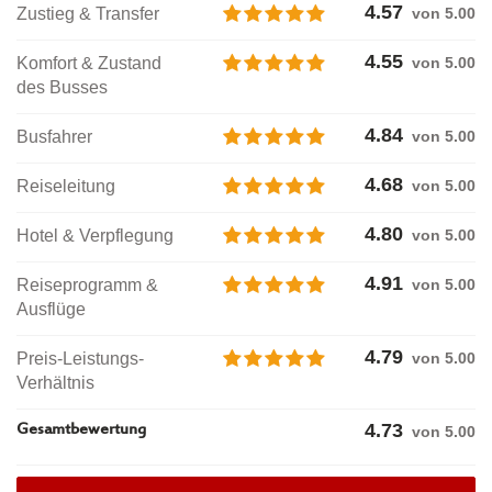
4.57
Zustieg & Transfer
von 5.00
4.55
Komfort & Zustand
von 5.00
des Busses
4.84
Busfahrer
von 5.00
4.68
Reiseleitung
von 5.00
4.80
Hotel & Verpflegung
von 5.00
4.91
Reiseprogramm &
von 5.00
Ausflüge
4.79
Preis-Leistungs-
von 5.00
Verhältnis
4.73
Gesamtbewertung
von
5.00