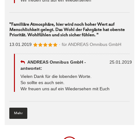
"Familiäre Atmosphäre, hier wird noch hoher Wert auf
Menschlichkeit gelegt. Das Wohl der Fahrgäste hat oberste
Priorität. Wohlfühlen und sich sicher fühlen. "
13.01.2019
· für
ANDREAS Omnibus GmbH
ANDREAS Omnibus GmbH -
25.01.2019
antwortet:
Vielen Dank für die lobenden Worte.
So sollte es auch sein.
Wir freuen uns auf ein Wiedersehen mit Euch
Mehr