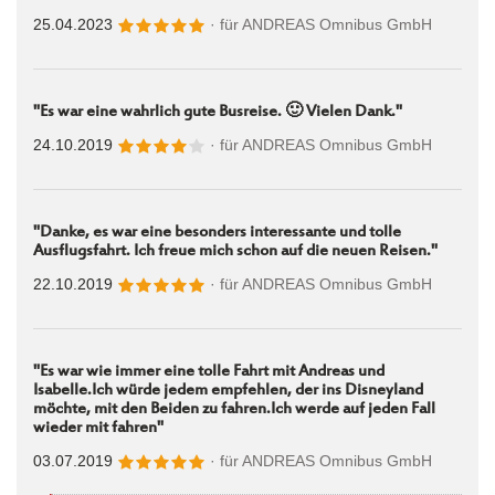
25.04.2023
· für
ANDREAS Omnibus GmbH
"Es war eine wahrlich gute Busreise. 🙂 Vielen Dank."
24.10.2019
· für
ANDREAS Omnibus GmbH
"Danke, es war eine besonders interessante und tolle
Ausflugsfahrt. Ich freue mich schon auf die neuen Reisen."
22.10.2019
· für
ANDREAS Omnibus GmbH
"Es war wie immer eine tolle Fahrt mit Andreas und
Isabelle.Ich würde jedem empfehlen, der ins Disneyland
möchte, mit den Beiden zu fahren.Ich werde auf jeden Fall
wieder mit fahren"
03.07.2019
· für
ANDREAS Omnibus GmbH