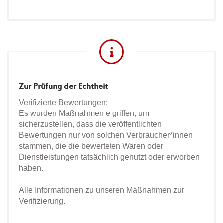
Zur Prüfung der Echtheit
Verifizierte Bewertungen:
Es wurden Maßnahmen ergriffen, um
sicherzustellen, dass die veröffentlichten
Bewertungen nur von solchen Verbraucher*innen
stammen, die die bewerteten Waren oder
Dienstleistungen tatsächlich genutzt oder erworben
haben.
Alle Informationen zu unseren Maßnahmen zur
Verifizierung.