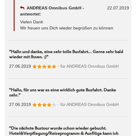
ANDREAS Omnibus GmbH -
22.07.2019
antwortet:
Vielen Dank
Wir freuen uns Dich wieder begrüßen zu können
"Hallo und danke, eine sehr tolle Busfahrt... Gerne sehr bald
wieder mit Ihnen. :)"
27.06.2019
· für
ANDREAS Omnibus GmbH
"Hallo, für uns war es eine wirklich gute Busfahrt. Danke
sehr."
27.06.2019
· für
ANDREAS Omnibus GmbH
"Die nächste Bustour wurde schon wieder gebucht.
Hotel&Verpflegung/Reiseprogramm & Ausflüge kann ich