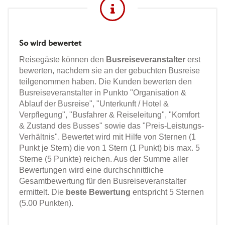
So wird bewertet
Reisegäste können den
Busreiseveranstalter
erst
bewerten, nachdem sie an der gebuchten Busreise
teilgenommen haben. Die Kunden bewerten den
Busreiseveranstalter in Punkto "Organisation &
Ablauf der Busreise", "Unterkunft / Hotel &
Verpflegung", "Busfahrer & Reiseleitung", "Komfort
& Zustand des Busses" sowie das "Preis-Leistungs-
Verhältnis". Bewertet wird mit Hilfe von Sternen (1
Punkt je Stern) die von 1 Stern (1 Punkt) bis max. 5
Sterne (5 Punkte) reichen. Aus der Summe aller
Bewertungen wird eine durchschnittliche
Gesamtbewertung für den Busreiseveranstalter
ermittelt. Die
beste Bewertung
entspricht 5 Sternen
(5.00 Punkten).