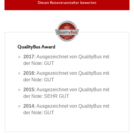
Diesen Reiseveranstalter bewerten
QualityBus Award
2017:
Ausgezeichnet von QualityBus mit
der Note: GUT
2016:
Ausgezeichnet von QualityBus mit
der Note: GUT
2015:
Ausgezeichnet von QualityBus mit
der Note: SEHR GUT
2014:
Ausgezeichnet von QualityBus mit
der Note: GUT