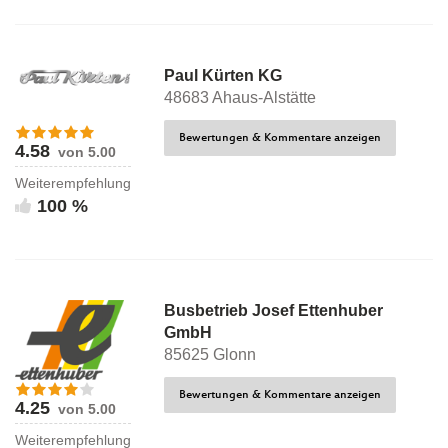
Paul Kürten KG
48683 Ahaus-Alstätte
Bewertungen & Kommentare anzeigen
4.58
von 5.00
Weiterempfehlung
100 %
Busbetrieb Josef Ettenhuber
GmbH
85625 Glonn
Bewertungen & Kommentare anzeigen
4.25
von 5.00
Weiterempfehlung