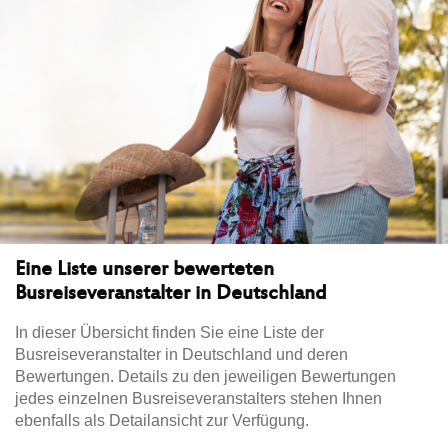
Eine Liste unserer bewerteten
Busreiseveranstalter in Deutschland
In dieser Übersicht finden Sie eine Liste der
Busreiseveranstalter in Deutschland und deren
Bewertungen. Details zu den jeweiligen Bewertungen
jedes einzelnen Busreiseveranstalters stehen Ihnen
ebenfalls als Detailansicht zur Verfügung.