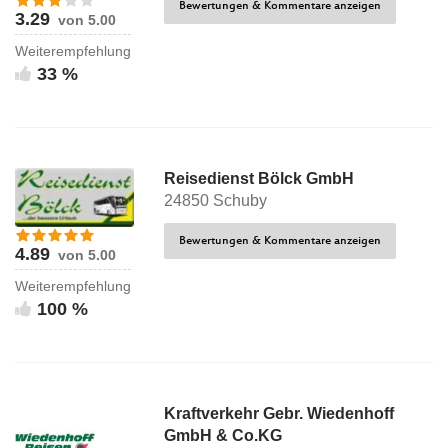
Bewertungen & Kommentare anzeigen
3.29
von 5.00
Weiterempfehlung
33 %
Reisedienst Bölck GmbH
24850 Schuby
Bewertungen & Kommentare anzeigen
4.89
von 5.00
Weiterempfehlung
100 %
Kraftverkehr Gebr. Wiedenhoff
GmbH & Co.KG