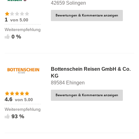
42659 Solingen
Bewertungen & Kommentare anzeigen
1
von 5.00
Weiterempfehlung
0 %
Bottenschein Reisen GmbH & Co.
KG
89584 Ehingen
Bewertungen & Kommentare anzeigen
4.6
von 5.00
Weiterempfehlung
93 %