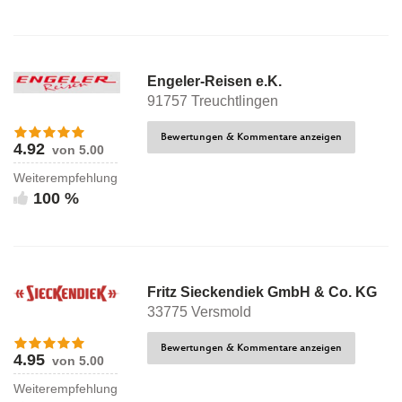
Engeler-Reisen e.K.
91757 Treuchtlingen
Bewertungen & Kommentare anzeigen
4.92
von 5.00
Weiterempfehlung
100 %
Fritz Sieckendiek GmbH & Co. KG
33775 Versmold
Bewertungen & Kommentare anzeigen
4.95
von 5.00
Weiterempfehlung