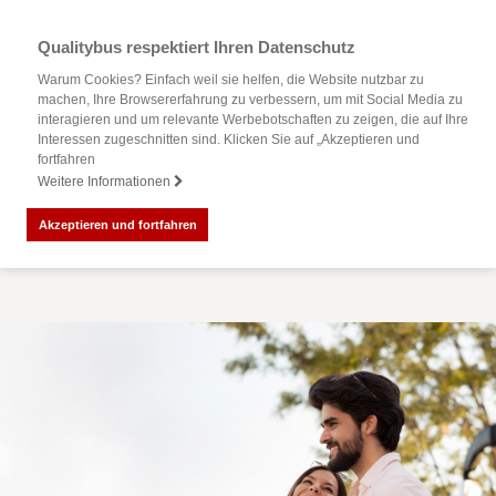
Qualitybus respektiert Ihren Datenschutz
Warum Cookies? Einfach weil sie helfen, die Website nutzbar zu
machen, Ihre Browsererfahrung zu verbessern, um mit Social Media zu
interagieren und um relevante Werbebotschaften zu zeigen, die auf Ihre
Interessen zugeschnitten sind. Klicken Sie auf „Akzeptieren und
fortfahren
Weitere Informationen
Akzeptieren und fortfahren
Ausgewählte Busreiseveranstalter aus Deutschland