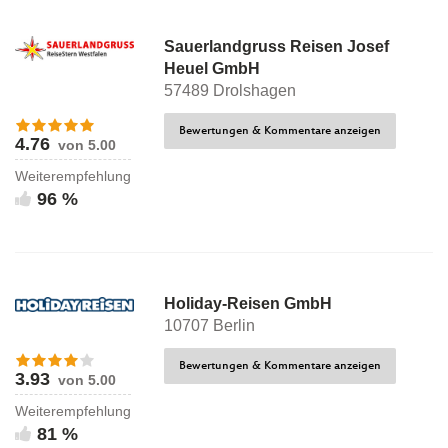
Sauerlandgruss Reisen Josef
Heuel GmbH
57489 Drolshagen
Bewertungen & Kommentare anzeigen
4.76
von 5.00
Weiterempfehlung
96 %
Holiday-Reisen GmbH
10707 Berlin
Bewertungen & Kommentare anzeigen
3.93
von 5.00
Weiterempfehlung
81 %