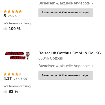
Busreisen & aktuelle Angebote
Bewertungen & Kommentare anzeigen
5
von 5.00
Weiterempfehlung
100 %
Reiseclub Cottbus GmbH & Co. KG
03046 Cottbus
Busreisen & aktuelle Angebote
Bewertungen & Kommentare anzeigen
4.17
von 5.00
Weiterempfehlung
83 %