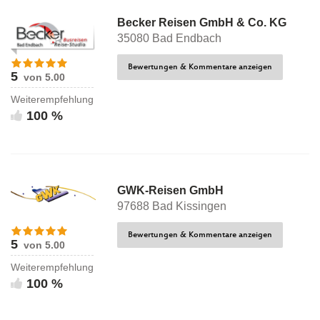
Becker Reisen GmbH & Co. KG
35080 Bad Endbach
Bewertungen & Kommentare anzeigen
5
von 5.00
Weiterempfehlung
100 %
GWK-Reisen GmbH
97688 Bad Kissingen
Bewertungen & Kommentare anzeigen
5
von 5.00
Weiterempfehlung
100 %