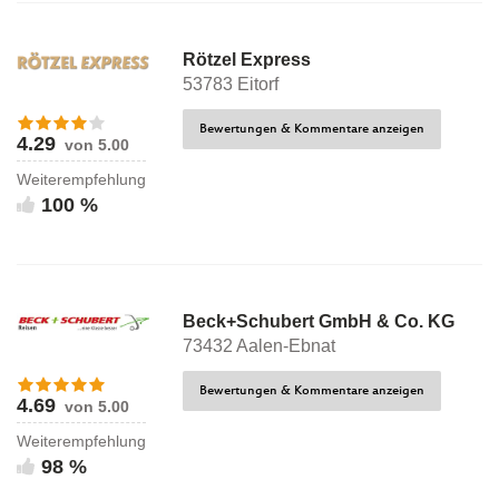
Rötzel Express
53783 Eitorf
Bewertungen & Kommentare anzeigen
4.29
von 5.00
Weiterempfehlung
100 %
Beck+Schubert GmbH & Co. KG
73432 Aalen-Ebnat
Bewertungen & Kommentare anzeigen
4.69
von 5.00
Weiterempfehlung
98 %