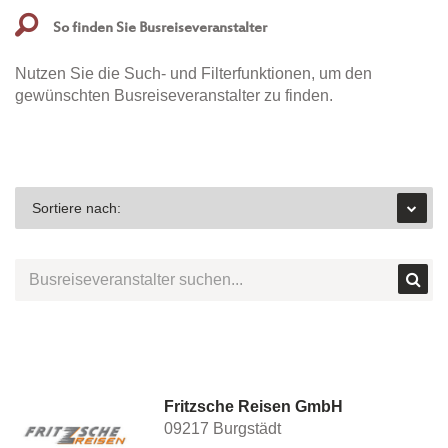
So finden Sie Busreiseveranstalter
Nutzen Sie die Such- und Filterfunktionen, um den
gewünschten Busreiseveranstalter zu finden.
Fritzsche Reisen GmbH
09217 Burgstädt