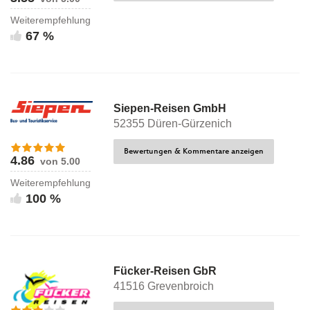
Weiterempfehlung
67 %
Siepen-Reisen GmbH
52355 Düren-Gürzenich
Bewertungen & Kommentare anzeigen
4.86
von 5.00
Weiterempfehlung
100 %
Fücker-Reisen GbR
41516 Grevenbroich