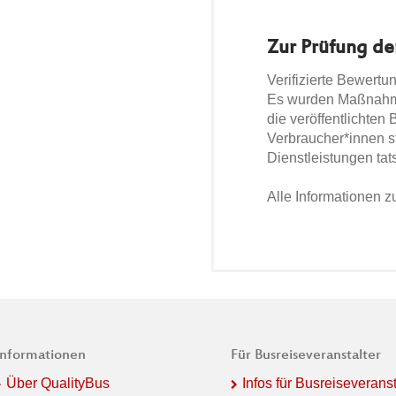
Zur Prüfung de
Verifizierte Bewertu
Es wurden Maßnahmen
die veröffentlichten
Verbraucher*innen s
Dienstleistungen tat
Alle Informationen 
Informationen
Für Busreiseveranstalter
Über QualityBus
Infos für Busreiseveranst