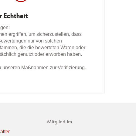
r Echtheit
ngen:
 ergriffen, um sicherzustellen, dass
 Bewertungen nur von solchen
tammen, die die bewerteten Waren oder
sächlich genutzt oder erworben haben.
zu unseren Maßnahmen zur Verifizierung.
Mitglied im
alter