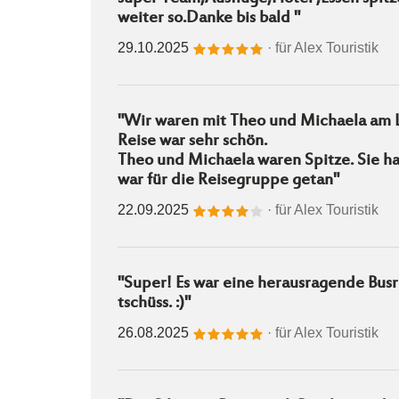
weiter so.Danke bis bald "
29.10.2025
· für
Alex Touristik
"Wir waren mit Theo und Michaela am 
Reise war sehr schön.
Theo und Michaela waren Spitze. Sie ha
war für die Reisegruppe getan"
22.09.2025
· für
Alex Touristik
"Super! Es war eine herausragende Busr
tschüss. :)"
26.08.2025
· für
Alex Touristik