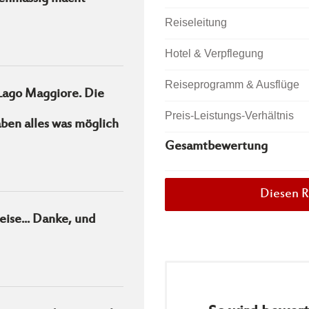
Reiseleitung
Hotel & Verpflegung
Reiseprogramm & Ausflüge
Lago Maggiore. Die
Preis-Leistungs-Verhältnis
ben alles was möglich
Gesamtbewertung
Diesen R
eise... Danke, und