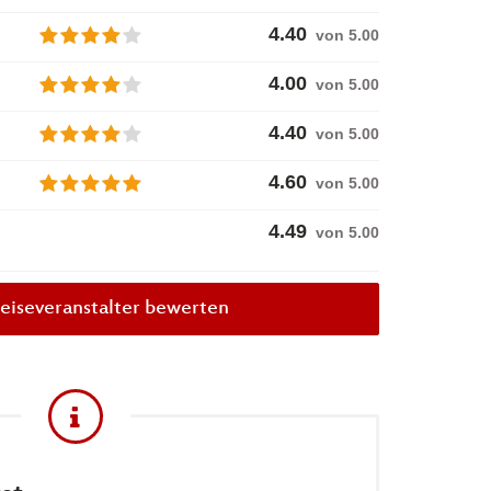
4.40
von 5.00
4.00
von 5.00
4.40
von 5.00
4.60
von 5.00
4.49
von
5.00
eiseveranstalter bewerten