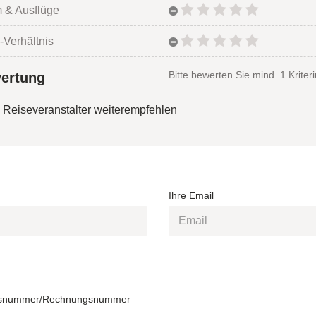
 & Ausflüge
-Verhältnis
Bitte bewerten Sie mind. 1 Kriter
ertung
 Reiseveranstalter weiterempfehlen
Ihre Email
snummer/Rechnungsnummer