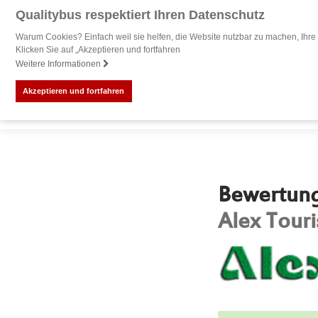
Qualitybus respektiert Ihren Datenschutz
Warum Cookies? Einfach weil sie helfen, die Website nutzbar zu machen, Ihre 
Klicken Sie auf „Akzeptieren und fortfahren
Weitere Informationen
Akzeptieren und fortfahren
Bewertung 
Alex Touri