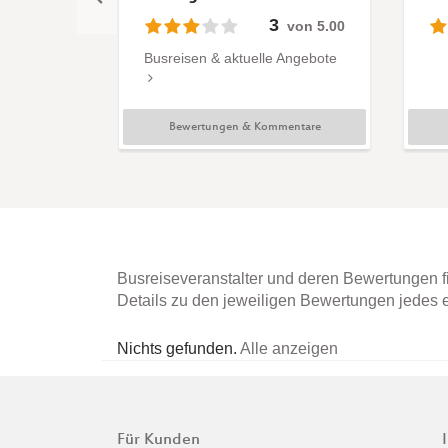
3
von 5.00
Busreisen & aktuelle Angebote
Bewertungen & Kommentare
Busreiseveranstalter und deren Bewertungen fi
Details zu den jeweiligen Bewertungen jedes e
Nichts gefunden.
Alle anzeigen
Für Kunden