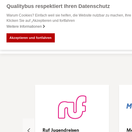
Qualitybus respektiert Ihren Datenschutz
Warum Cookies? Einfach weil sie helfen, die Website nutzbar zu machen, Ihre 
Klicken Sie auf „Akzeptieren und fortfahren
Weitere Informationen
Akzeptieren und fortfahren
Ruf Jugendreisen
Me