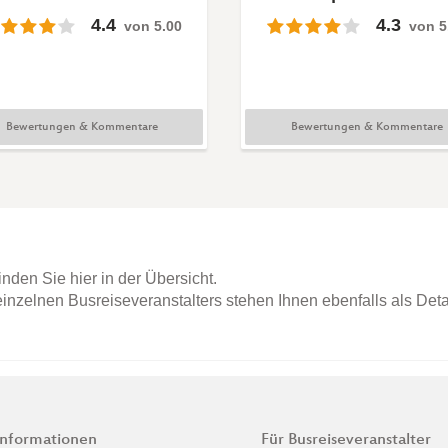
4.4
4.3
von 5.00
von 5
Bewertungen & Kommentare
Bewertungen & Kommentare
nden Sie hier in der Übersicht.
inzelnen Busreiseveranstalters stehen Ihnen ebenfalls als Deta
Informationen
Für Busreiseveranstalter