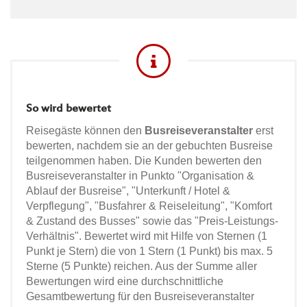
So wird bewertet
Reisegäste können den
Busreiseveranstalter
erst
bewerten, nachdem sie an der gebuchten Busreise
teilgenommen haben. Die Kunden bewerten den
Busreiseveranstalter in Punkto "Organisation &
Ablauf der Busreise", "Unterkunft / Hotel &
Verpflegung", "Busfahrer & Reiseleitung", "Komfort
& Zustand des Busses" sowie das "Preis-Leistungs-
Verhältnis". Bewertet wird mit Hilfe von Sternen (1
Punkt je Stern) die von 1 Stern (1 Punkt) bis max. 5
Sterne (5 Punkte) reichen. Aus der Summe aller
Bewertungen wird eine durchschnittliche
Gesamtbewertung für den Busreiseveranstalter