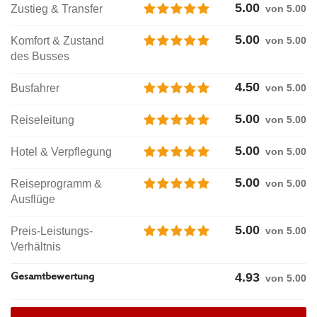
5.00
Zustieg & Transfer
von 5.00
5.00
Komfort & Zustand
von 5.00
des Busses
4.50
Busfahrer
von 5.00
5.00
Reiseleitung
von 5.00
5.00
Hotel & Verpflegung
von 5.00
5.00
Reiseprogramm &
von 5.00
Ausflüge
5.00
Preis-Leistungs-
von 5.00
Verhältnis
4.93
Gesamtbewertung
von
5.00