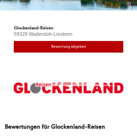
Glockenland-Reisen
59329 Wadersloh-Liesborn
Bewertung abgeben
Bewertungen für
Glockenland-Reisen