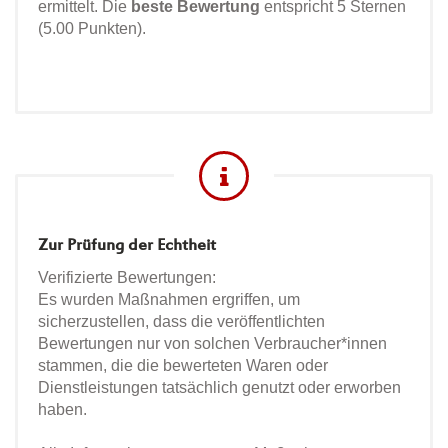
ermittelt. Die
beste Bewertung
entspricht 5 Sternen
(5.00 Punkten).
Zur Prüfung der Echtheit
Verifizierte Bewertungen:
Es wurden Maßnahmen ergriffen, um
sicherzustellen, dass die veröffentlichten
Bewertungen nur von solchen Verbraucher*innen
stammen, die die bewerteten Waren oder
Dienstleistungen tatsächlich genutzt oder erworben
haben.