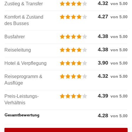
4.32
Zustieg & Transfer
von 5.00
4.27
Komfort & Zustand
von 5.00
des Busses
4.38
Busfahrer
von 5.00
4.38
Reiseleitung
von 5.00
3.90
Hotel & Verpflegung
von 5.00
4.32
Reiseprogramm &
von 5.00
Ausflüge
4.39
Preis-Leistungs-
von 5.00
Verhältnis
4.28
Gesamtbewertung
von
5.00