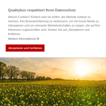
Qualitybus respektiert Ihren Datenschutz
Warum Cookies? Einfach weil sie helfen, die Website nutzbar zu
machen, Ihre Browsererfahrung zu verbessern, um mit Social Media zu
interagieren und um relevante Werbebotschaften zu zeigen, die auf Ihre
Interessen zugeschnitten sind. Klicken Sie auf „Akzeptieren und
fortfahren
Weitere Informationen
Akzeptieren und fortfahren