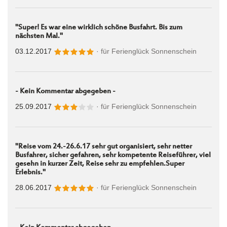
"Super! Es war eine wirklich schöne Busfahrt. Bis zum
nächsten Mal."
03.12.2017
· für
Ferienglück Sonnenschein
- Kein Kommentar abgegeben -
25.09.2017
· für
Ferienglück Sonnenschein
"Reise vom 24.-26.6.17 sehr gut organisiert, sehr netter
Busfahrer, sicher gefahren, sehr kompetente Reiseführer, viel
gesehn in kurzer Zeit, Reise sehr zu empfehlen.Super
Erlebnis."
28.06.2017
· für
Ferienglück Sonnenschein