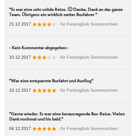
"Es war eine sehr solide Reise. 🙂 Danke, Dank an das ganze
Team. Übrigens ein wirklich netter Busfahrer "
21.12.2017
· für
Ferienglück Sonnenschein
- Kein Kommentar abgegeben -
10.12.2017
· für
Ferienglück Sonnenschein
"War eine entspannte Busfahrt und Ausflug"
10.12.2017
· für
Ferienglück Sonnenschein
"Gerne wieder. Es war eine herausragende Bus-Reise. Vielen
Dank nochmal und bis bald."
04.12.2017
· für
Ferienglück Sonnenschein