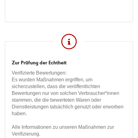
Zur Prüfung der Echtheit
Verifizierte Bewertungen:
Es wurden Maßnahmen ergriffen, um
sicherzustellen, dass die veröffentlichten
Bewertungen nur von solchen Verbraucher*innen
stammen, die die bewerteten Waren oder
Dienstleistungen tatsächlich genutzt oder erworben
haben.
Alle Informationen zu unseren Maßnahmen zur
Verifizierung.