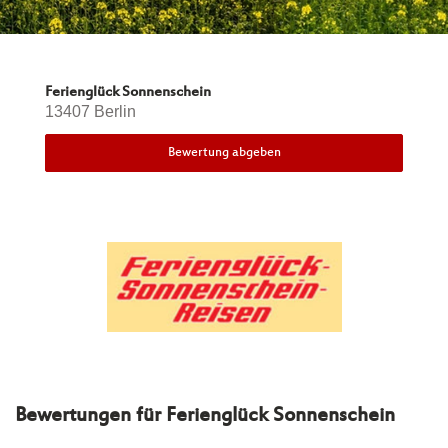
Ferienglück Sonnenschein
13407 Berlin
Bewertung abgeben
Bewertungen für
Ferienglück Sonnenschein