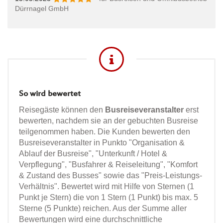
Dürrnagel GmbH
So wird bewertet
Reisegäste können den
Busreiseveranstalter
erst
bewerten, nachdem sie an der gebuchten Busreise
teilgenommen haben. Die Kunden bewerten den
Busreiseveranstalter in Punkto "Organisation &
Ablauf der Busreise", "Unterkunft / Hotel &
Verpflegung", "Busfahrer & Reiseleitung", "Komfort
& Zustand des Busses" sowie das "Preis-Leistungs-
Verhältnis". Bewertet wird mit Hilfe von Sternen (1
Punkt je Stern) die von 1 Stern (1 Punkt) bis max. 5
Sterne (5 Punkte) reichen. Aus der Summe aller
Bewertungen wird eine durchschnittliche