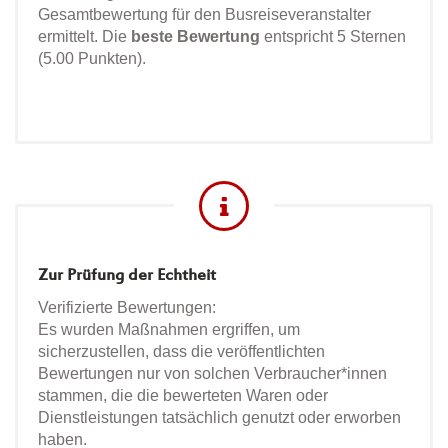
Gesamtbewertung für den Busreiseveranstalter
ermittelt. Die
beste Bewertung
entspricht 5 Sternen
(5.00 Punkten).
Zur Prüfung der Echtheit
Verifizierte Bewertungen:
Es wurden Maßnahmen ergriffen, um
sicherzustellen, dass die veröffentlichten
Bewertungen nur von solchen Verbraucher*innen
stammen, die die bewerteten Waren oder
Dienstleistungen tatsächlich genutzt oder erworben
haben.