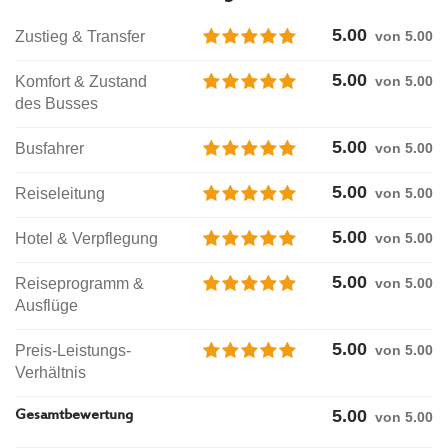
5.00
Zustieg & Transfer
von 5.00
5.00
Komfort & Zustand
von 5.00
des Busses
5.00
Busfahrer
von 5.00
5.00
Reiseleitung
von 5.00
5.00
Hotel & Verpflegung
von 5.00
5.00
Reiseprogramm &
von 5.00
Ausflüge
5.00
Preis-Leistungs-
von 5.00
Verhältnis
5.00
Gesamtbewertung
von
5.00