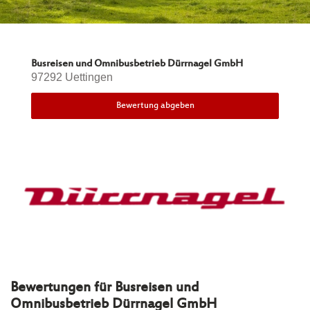
Busreisen und Omnibusbetrieb Dürrnagel GmbH
97292 Uettingen
Bewertung abgeben
Bewertungen für
Busreisen und
Omnibusbetrieb Dürrnagel GmbH