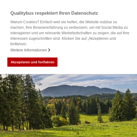
Qualitybus respektiert Ihren Datenschutz
Warum Cookies? Einfach weil sie helfen, die Website nutzbar zu
machen, Ihre Browsererfahrung zu verbessern, um mit Social Media zu
interagieren und um relevante Werbebotschaften zu zeigen, die auf Ihre
Interessen zugeschnitten sind. Klicken Sie auf „Akzeptieren und
fortfahren
Weitere Informationen
Akzeptieren und fortfahren