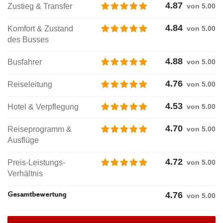
4.87
Zustieg & Transfer
von 5.00
4.84
Komfort & Zustand
von 5.00
des Busses
4.88
Busfahrer
von 5.00
4.76
Reiseleitung
von 5.00
4.53
Hotel & Verpflegung
von 5.00
4.70
Reiseprogramm &
von 5.00
Ausflüge
4.72
Preis-Leistungs-
von 5.00
Verhältnis
4.76
Gesamtbewertung
von
5.00