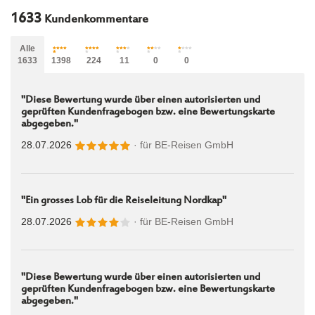
1633
Kundenkommentare
Alle
1633
1398
224
11
0
0
"Diese Bewertung wurde über einen autorisierten und
geprüften Kundenfragebogen bzw. eine Bewertungskarte
abgegeben."
28.07.2026
· für
BE-Reisen GmbH
"Ein grosses Lob für die Reiseleitung Nordkap"
28.07.2026
· für
BE-Reisen GmbH
"Diese Bewertung wurde über einen autorisierten und
geprüften Kundenfragebogen bzw. eine Bewertungskarte
abgegeben."