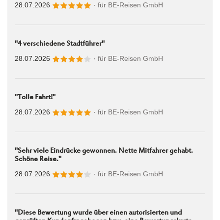
28.07.2026
· für
BE-Reisen GmbH
"4 verschiedene Stadtführer"
28.07.2026
· für
BE-Reisen GmbH
"Tolle Fahrt!"
28.07.2026
· für
BE-Reisen GmbH
"Sehr viele Eindrücke gewonnen. Nette Mitfahrer gehabt.
Schöne Reise."
28.07.2026
· für
BE-Reisen GmbH
"Diese Bewertung wurde über einen autorisierten und