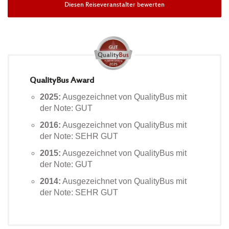
Diesen Reiseveranstalter bewerten
QualityBus Award
2025:
Ausgezeichnet von QualityBus mit
der Note: GUT
2016:
Ausgezeichnet von QualityBus mit
der Note: SEHR GUT
2015:
Ausgezeichnet von QualityBus mit
der Note: GUT
2014:
Ausgezeichnet von QualityBus mit
der Note: SEHR GUT