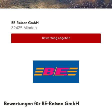
BE-Reisen GmbH
32425 Minden
Bewertung abgeben
Bewertungen für
BE-Reisen GmbH