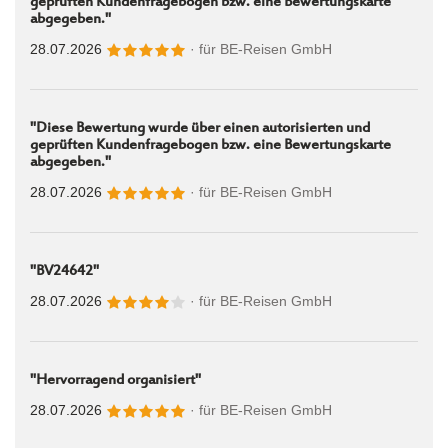
geprüften Kundenfragebogen bzw. eine Bewertungskarte
abgegeben."
28.07.2026
· für
BE-Reisen GmbH
"Diese Bewertung wurde über einen autorisierten und
geprüften Kundenfragebogen bzw. eine Bewertungskarte
abgegeben."
28.07.2026
· für
BE-Reisen GmbH
"BV24642"
28.07.2026
· für
BE-Reisen GmbH
"Hervorragend organisiert"
28.07.2026
· für
BE-Reisen GmbH