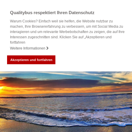
Qualitybus respektiert Ihren Datenschutz
Warum Cookies? Einfach weil sie helfen, die Website nutzbar zu
machen, Ihre Browsererfahrung zu verbessern, um mit Social Media zu
interagieren und um relevante Werbebotschaften zu zeigen, die auf Ihre
Interessen zugeschnitten sind. Klicken Sie auf „Akzeptieren und
fortfahren
Weitere Informationen
Akzeptieren und fortfahren