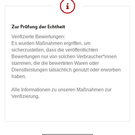
Zur Prüfung der Echtheit
Verifizierte Bewertungen:
Es wurden Maßnahmen ergriffen, um
sicherzustellen, dass die veröffentlichten
Bewertungen nur von solchen Verbraucher*innen
stammen, die die bewerteten Waren oder
Dienstleistungen tatsächlich genutzt oder erworben
haben.
Alle Informationen zu unseren Maßnahmen zur
Verifizierung.