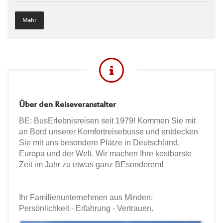
Mehr
Über den Reiseveranstalter
BE: BusErlebnisreisen seit 1979! Kommen Sie mit
an Bord unserer Komfortreisebusse und entdecken
Sie mit uns besondere Plätze in Deutschland,
Europa und der Welt. Wir machen Ihre kostbarste
Zeit im Jahr zu etwas ganz BEsonderem!
Ihr Familienunternehmen aus Minden:
Persönlichkeit - Erfahrung - Vertrauen.