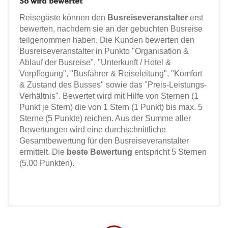
So wird bewertet
Reisegäste können den
Busreiseveranstalter
erst
bewerten, nachdem sie an der gebuchten Busreise
teilgenommen haben. Die Kunden bewerten den
Busreiseveranstalter in Punkto "Organisation &
Ablauf der Busreise", "Unterkunft / Hotel &
Verpflegung", "Busfahrer & Reiseleitung", "Komfort
& Zustand des Busses" sowie das "Preis-Leistungs-
Verhältnis". Bewertet wird mit Hilfe von Sternen (1
Punkt je Stern) die von 1 Stern (1 Punkt) bis max. 5
Sterne (5 Punkte) reichen. Aus der Summe aller
Bewertungen wird eine durchschnittliche
Gesamtbewertung für den Busreiseveranstalter
ermittelt. Die
beste Bewertung
entspricht 5 Sternen
(5.00 Punkten).