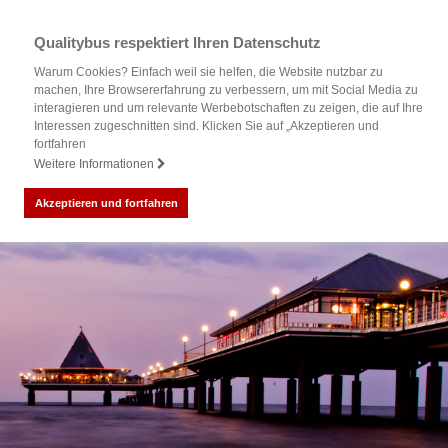
Qualitybus respektiert Ihren Datenschutz
Warum Cookies? Einfach weil sie helfen, die Website nutzbar zu
machen, Ihre Browsererfahrung zu verbessern, um mit Social Media zu
interagieren und um relevante Werbebotschaften zu zeigen, die auf Ihre
Interessen zugeschnitten sind. Klicken Sie auf „Akzeptieren und
fortfahren
Weitere Informationen
Akzeptieren und fortfahren