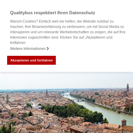
Qualitybus respektiert Ihren Datenschutz
Warum Cookies? Einfach weil sie helfen, die Website nutzbar zu
machen, Ihre Browsererfahrung zu verbessern, um mit Social Media zu
interagieren und um relevante Werbebotschaften zu zeigen, die auf Ihre
Interessen zugeschnitten sind. Klicken Sie auf „Akzeptieren und
fortfahren
Weitere Informationen
Akzeptieren und fortfahren