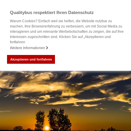
Qualitybus respektiert Ihren Datenschutz
Warum Cookies? Einfach weil sie helfen, die Website nutzbar zu
machen, Ihre Browsererfahrung zu verbessern, um mit Social Media zu
interagieren und um relevante Werbebotschaften zu zeigen, die auf Ihre
Interessen zugeschnitten sind. Klicken Sie auf „Akzeptieren und
fortfahren
Weitere Informationen
Akzeptieren und fortfahren