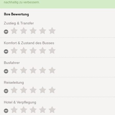
nachhaltig zu verbessern.
Ihre Bewertung
Zustieg & Transfer
Komfort & Zustand des Busses
Busfahrer
Reiseleitung
Hotel & Verpflegung