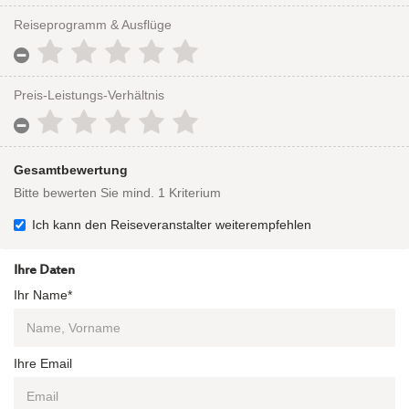
Reiseprogramm & Ausflüge
Preis-Leistungs-Verhältnis
Gesamtbewertung
Bitte bewerten Sie mind. 1 Kriterium
Ich kann den Reiseveranstalter weiterempfehlen
Ihre Daten
Ihr Name*
Ihre Email