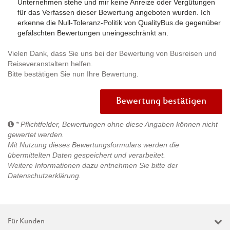
Unternehmen stehe und mir keine Anreize oder Vergütungen
für das Verfassen dieser Bewertung angeboten wurden. Ich
erkenne die Null-Toleranz-Politik von QualityBus.de gegenüber
gefälschten Bewertungen uneingeschränkt an.
Vielen Dank, dass Sie uns bei der Bewertung von Busreisen und
Reiseveranstaltern helfen.
Bitte bestätigen Sie nun Ihre Bewertung.
Bewertung bestätigen
* Pflichtfelder, Bewertungen ohne diese Angaben können nicht
gewertet werden.
Mit Nutzung dieses Bewertungsformulars werden die
übermittelten Daten gespeichert und verarbeitet.
Weitere Informationen dazu entnehmen Sie bitte der
Datenschutzerklärung
.
Für Kunden