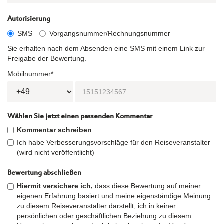
Autorisierung
SMS
Vorgangsnummer/Rechnungsnummer
Sie erhalten nach dem Absenden eine SMS mit einem Link zur
Freigabe der Bewertung.
Mobilnummer*
Wählen Sie jetzt einen passenden Kommentar
Kommentar schreiben
Ich habe Verbesserungsvorschläge für den Reiseveranstalter
(wird nicht veröffentlicht)
Bewertung abschließen
Hiermit versichere ich,
dass diese Bewertung auf meiner
eigenen Erfahrung basiert und meine eigenständige Meinung
zu diesem Reiseveranstalter darstellt, ich in keiner
persönlichen oder geschäftlichen Beziehung zu diesem