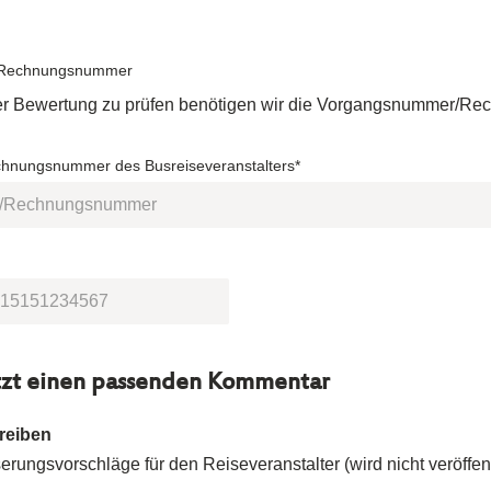
Rechnungsnummer
rer Bewertung zu prüfen benötigen wir die Vorgangsnummer/
nungsnummer des Busreiseveranstalters*
tzt einen passenden Kommentar
reiben
rungsvorschläge für den Reiseveranstalter (wird nicht veröffent