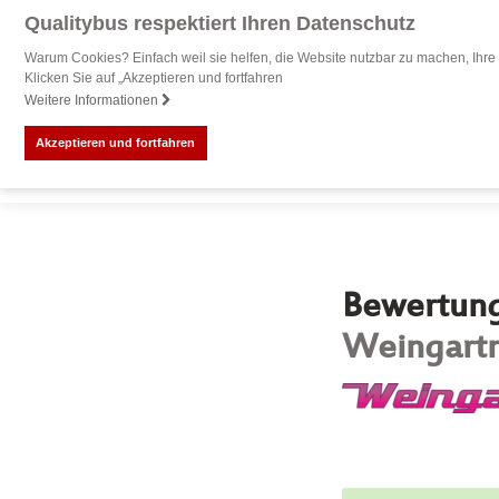
Qualitybus respektiert Ihren Datenschutz
Warum Cookies? Einfach weil sie helfen, die Website nutzbar zu machen, Ihre 
Klicken Sie auf „Akzeptieren und fortfahren
Weitere Informationen
Akzeptieren und fortfahren
Bewertung 
Weingartn