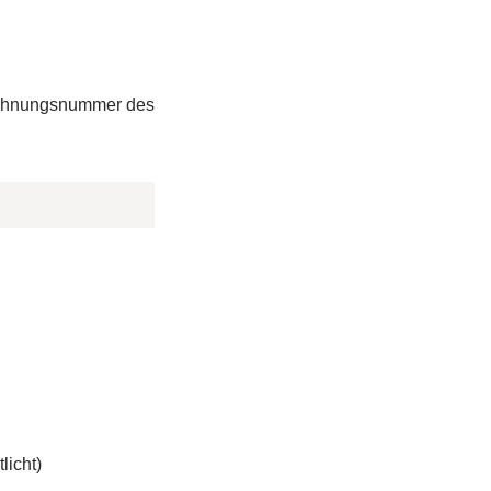
Rechnungsnummer des
licht)