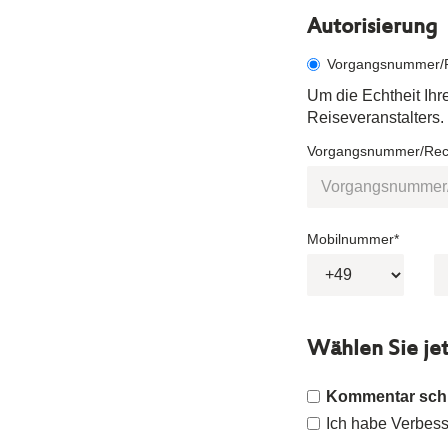
Autorisierung
Vorgangsnummer/
Um die Echtheit Ih
Reiseveranstalters.
Vorgangsnummer/Rech
Mobilnummer*
Wählen Sie je
Kommentar sch
Ich habe Verbesse