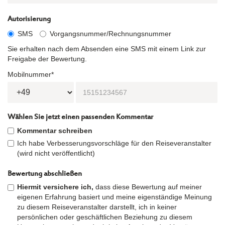
Autorisierung
SMS
Vorgangsnummer/Rechnungsnummer
Sie erhalten nach dem Absenden eine SMS mit einem Link zur
Freigabe der Bewertung.
Mobilnummer*
Wählen Sie jetzt einen passenden Kommentar
Kommentar schreiben
Ich habe Verbesserungsvorschläge für den Reiseveranstalter
(wird nicht veröffentlicht)
Bewertung abschließen
Hiermit versichere ich,
dass diese Bewertung auf meiner
eigenen Erfahrung basiert und meine eigenständige Meinung
zu diesem Reiseveranstalter darstellt, ich in keiner
persönlichen oder geschäftlichen Beziehung zu diesem