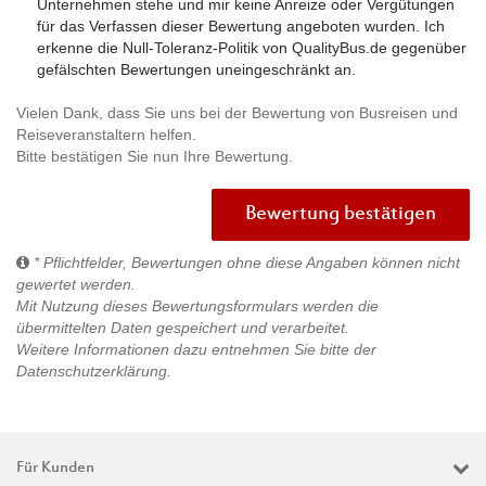
Unternehmen stehe und mir keine Anreize oder Vergütungen
für das Verfassen dieser Bewertung angeboten wurden. Ich
erkenne die Null-Toleranz-Politik von QualityBus.de gegenüber
gefälschten Bewertungen uneingeschränkt an.
Vielen Dank, dass Sie uns bei der Bewertung von Busreisen und
Reiseveranstaltern helfen.
Bitte bestätigen Sie nun Ihre Bewertung.
Bewertung bestätigen
* Pflichtfelder, Bewertungen ohne diese Angaben können nicht
gewertet werden.
Mit Nutzung dieses Bewertungsformulars werden die
übermittelten Daten gespeichert und verarbeitet.
Weitere Informationen dazu entnehmen Sie bitte der
Datenschutzerklärung
.
Für Kunden