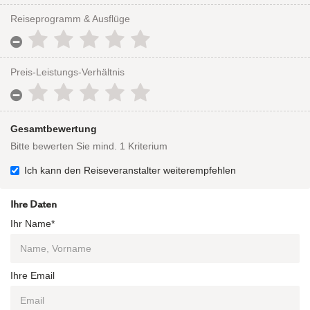
Reiseprogramm & Ausflüge
Preis-Leistungs-Verhältnis
Gesamtbewertung
Bitte bewerten Sie mind. 1 Kriterium
Ich kann den Reiseveranstalter weiterempfehlen
Ihre Daten
Ihr Name*
Ihre Email