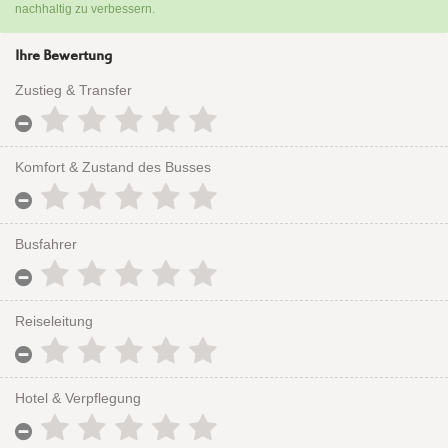
nachhaltig zu verbessern.
Ihre Bewertung
Zustieg & Transfer
Komfort & Zustand des Busses
Busfahrer
Reiseleitung
Hotel & Verpflegung