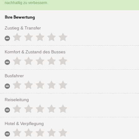
nachhaltig zu verbessern.
Ihre Bewertung
Zustieg & Transfer
Komfort & Zustand des Busses
Busfahrer
Reiseleitung
Hotel & Verpflegung