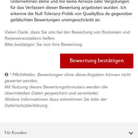
Unternehmen stehe und mir keine Anreize oder Vergütungen
für das Verfassen dieser Bewertung angeboten wurden. Ich
erkenne die Null-Toleranz-Politik von QualityBus.de gegenüber
gefälschten Bewertungen uneingeschränkt an.
Vielen Dank, dass Sie uns bei der Bewertung von Busreisen und
Reiseveranstaltern helfen.
Bitte bestätigen Sie nun Ihre Bewertung.
Bewertung bestätigen
* Pflichtfelder, Bewertungen ohne diese Angaben können nicht
gewertet werden.
Mit Nutzung dieses Bewertungsformulars werden die
übermittelten Daten gespeichert und verarbeitet.
Weitere Informationen dazu entnehmen Sie bitte der
Datenschutzerklärung
.
Für Kunden