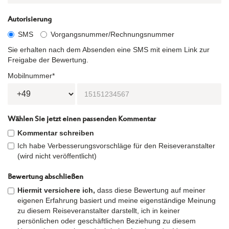
Autorisierung
SMS
Vorgangsnummer/Rechnungsnummer
Sie erhalten nach dem Absenden eine SMS mit einem Link zur
Freigabe der Bewertung.
Mobilnummer*
Wählen Sie jetzt einen passenden Kommentar
Kommentar schreiben
Ich habe Verbesserungsvorschläge für den Reiseveranstalter
(wird nicht veröffentlicht)
Bewertung abschließen
Hiermit versichere ich,
dass diese Bewertung auf meiner
eigenen Erfahrung basiert und meine eigenständige Meinung
zu diesem Reiseveranstalter darstellt, ich in keiner
persönlichen oder geschäftlichen Beziehung zu diesem