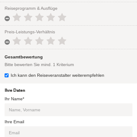
Reiseprogramm & Ausflüge
Preis-Leistungs-Verhältnis
Gesamtbewertung
Bitte bewerten Sie mind. 1 Kriterium
Ich kann den Reiseveranstalter weiterempfehlen
Ihre Daten
Ihr Name*
Ihre Email