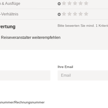
 & Ausflüge
-Verhältnis
Bitte bewerten Sie mind. 1 Kriter
ertung
 Reiseveranstalter weiterempfehlen
Ihre Email
snummer/Rechnungsnummer