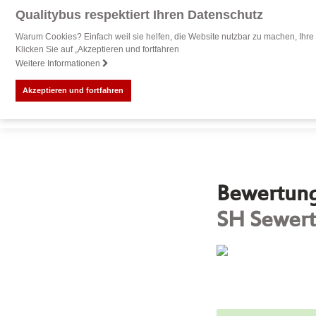
Qualitybus respektiert Ihren Datenschutz
Warum Cookies? Einfach weil sie helfen, die Website nutzbar zu machen, Ihre 
Klicken Sie auf „Akzeptieren und fortfahren
Weitere Informationen
Akzeptieren und fortfahren
Bewertung 
SH Sewer