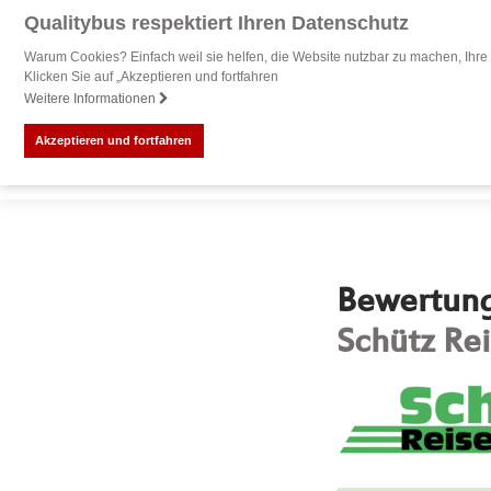
Qualitybus respektiert Ihren Datenschutz
Warum Cookies? Einfach weil sie helfen, die Website nutzbar zu machen, Ihre 
Klicken Sie auf „Akzeptieren und fortfahren
Weitere Informationen
Akzeptieren und fortfahren
Bewertung 
Schütz Rei