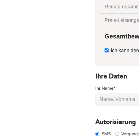
Reiseprogramm
Preis-Leistungs
Gesamtbew
Ich kann den
Ihre Daten
Ihr Name*
Autorisierung
SMS
Vorgang