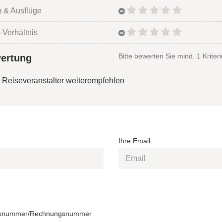
 & Ausflüge
-Verhältnis
Bitte bewerten Sie mind. 1 Kriter
ertung
 Reiseveranstalter weiterempfehlen
Ihre Email
snummer/Rechnungsnummer