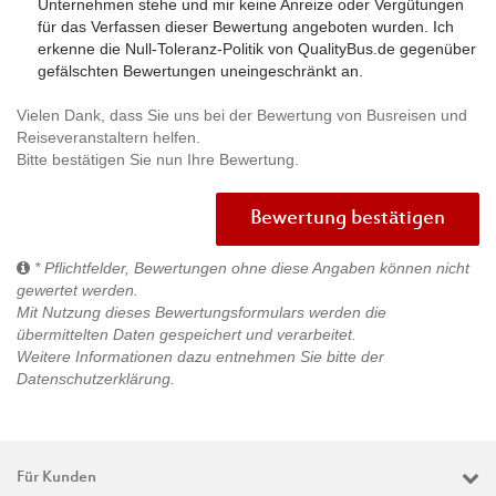
Unternehmen stehe und mir keine Anreize oder Vergütungen
für das Verfassen dieser Bewertung angeboten wurden. Ich
erkenne die Null-Toleranz-Politik von QualityBus.de gegenüber
gefälschten Bewertungen uneingeschränkt an.
Vielen Dank, dass Sie uns bei der Bewertung von Busreisen und
Reiseveranstaltern helfen.
Bitte bestätigen Sie nun Ihre Bewertung.
Bewertung bestätigen
* Pflichtfelder, Bewertungen ohne diese Angaben können nicht
gewertet werden.
Mit Nutzung dieses Bewertungsformulars werden die
übermittelten Daten gespeichert und verarbeitet.
Weitere Informationen dazu entnehmen Sie bitte der
Datenschutzerklärung
.
Für Kunden