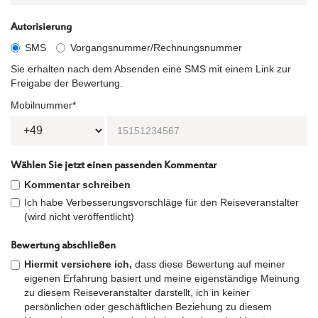
Autorisierung
SMS
Vorgangsnummer/Rechnungsnummer
Sie erhalten nach dem Absenden eine SMS mit einem Link zur
Freigabe der Bewertung.
Mobilnummer*
Wählen Sie jetzt einen passenden Kommentar
Kommentar schreiben
Ich habe Verbesserungsvorschläge für den Reiseveranstalter
(wird nicht veröffentlicht)
Bewertung abschließen
Hiermit versichere ich,
dass diese Bewertung auf meiner
eigenen Erfahrung basiert und meine eigenständige Meinung
zu diesem Reiseveranstalter darstellt, ich in keiner
persönlichen oder geschäftlichen Beziehung zu diesem