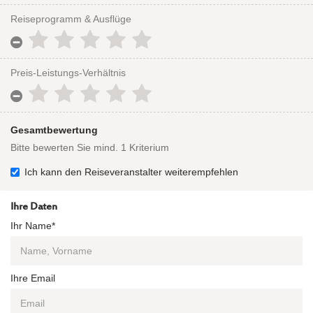
Reiseprogramm & Ausflüge
Preis-Leistungs-Verhältnis
Gesamtbewertung
Bitte bewerten Sie mind. 1 Kriterium
Ich kann den Reiseveranstalter weiterempfehlen
Ihre Daten
Ihr Name*
Ihre Email