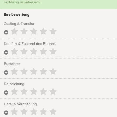
nachhaltig zu verbessern.
Ihre Bewertung
Zustieg & Transfer
Komfort & Zustand des Busses
Busfahrer
Reiseleitung
Hotel & Verpflegung