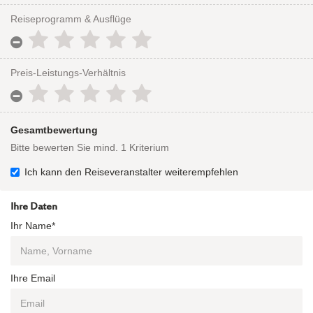
Reiseprogramm & Ausflüge
Preis-Leistungs-Verhältnis
Gesamtbewertung
Bitte bewerten Sie mind. 1 Kriterium
Ich kann den Reiseveranstalter weiterempfehlen
Ihre Daten
Ihr Name*
Ihre Email