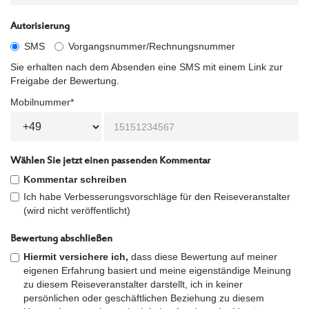
Autorisierung
SMS
Vorgangsnummer/Rechnungsnummer
Sie erhalten nach dem Absenden eine SMS mit einem Link zur
Freigabe der Bewertung.
Mobilnummer*
Wählen Sie jetzt einen passenden Kommentar
Kommentar schreiben
Ich habe Verbesserungsvorschläge für den Reiseveranstalter
(wird nicht veröffentlicht)
Bewertung abschließen
Hiermit versichere ich,
dass diese Bewertung auf meiner
eigenen Erfahrung basiert und meine eigenständige Meinung
zu diesem Reiseveranstalter darstellt, ich in keiner
persönlichen oder geschäftlichen Beziehung zu diesem