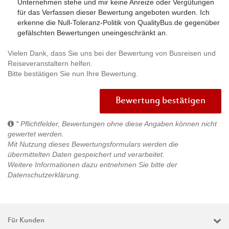
Unternehmen stehe und mir keine Anreize oder Vergütungen
für das Verfassen dieser Bewertung angeboten wurden. Ich
erkenne die Null-Toleranz-Politik von QualityBus.de gegenüber
gefälschten Bewertungen uneingeschränkt an.
Vielen Dank, dass Sie uns bei der Bewertung von Busreisen und
Reiseveranstaltern helfen.
Bitte bestätigen Sie nun Ihre Bewertung.
Bewertung bestätigen
* Pflichtfelder, Bewertungen ohne diese Angaben können nicht
gewertet werden.
Mit Nutzung dieses Bewertungsformulars werden die
übermittelten Daten gespeichert und verarbeitet.
Weitere Informationen dazu entnehmen Sie bitte der
Datenschutzerklärung
.
Für Kunden