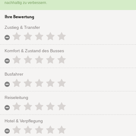
nachhaltig zu verbessern.
Ihre Bewertung
Zustieg & Transfer
Komfort & Zustand des Busses
Busfahrer
Reiseleitung
Hotel & Verpflegung