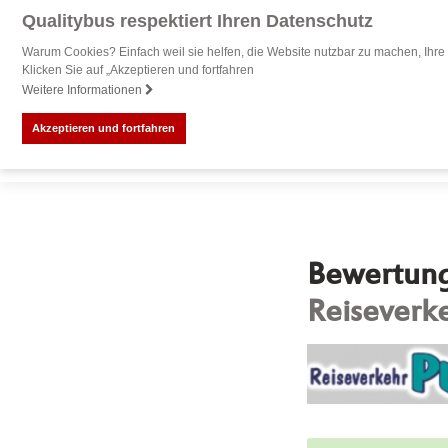
Qualitybus respektiert Ihren Datenschutz
Warum Cookies? Einfach weil sie helfen, die Website nutzbar zu machen, Ihre 
Klicken Sie auf „Akzeptieren und fortfahren
Weitere Informationen
Akzeptieren und fortfahren
Bewertung 
Reiseverk