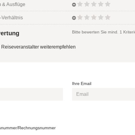
 & Ausflüge
-Verhältnis
Bitte bewerten Sie mind. 1 Kriter
ertung
 Reiseveranstalter weiterempfehlen
Ihre Email
snummer/Rechnungsnummer