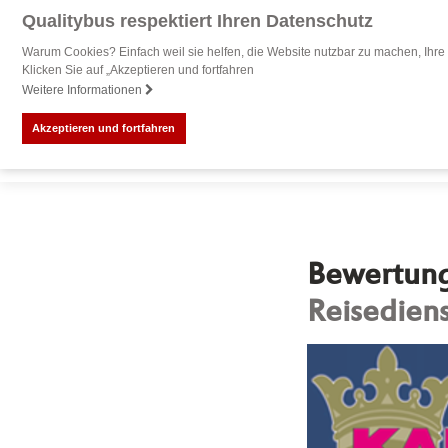
Qualitybus respektiert Ihren Datenschutz
Warum Cookies? Einfach weil sie helfen, die Website nutzbar zu machen, Ihre 
Klicken Sie auf „Akzeptieren und fortfahren
Weitere Informationen
Akzeptieren und fortfahren
Bewertung 
Reisedien