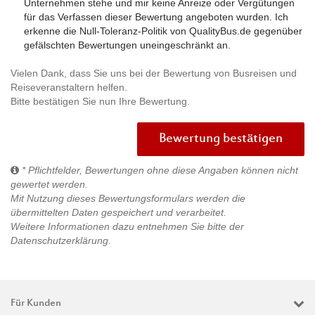
Unternehmen stehe und mir keine Anreize oder Vergütungen
für das Verfassen dieser Bewertung angeboten wurden. Ich
erkenne die Null-Toleranz-Politik von QualityBus.de gegenüber
gefälschten Bewertungen uneingeschränkt an.
Vielen Dank, dass Sie uns bei der Bewertung von Busreisen und
Reiseveranstaltern helfen.
Bitte bestätigen Sie nun Ihre Bewertung.
Bewertung bestätigen
* Pflichtfelder, Bewertungen ohne diese Angaben können nicht
gewertet werden.
Mit Nutzung dieses Bewertungsformulars werden die
übermittelten Daten gespeichert und verarbeitet.
Weitere Informationen dazu entnehmen Sie bitte der
Datenschutzerklärung
.
Für Kunden