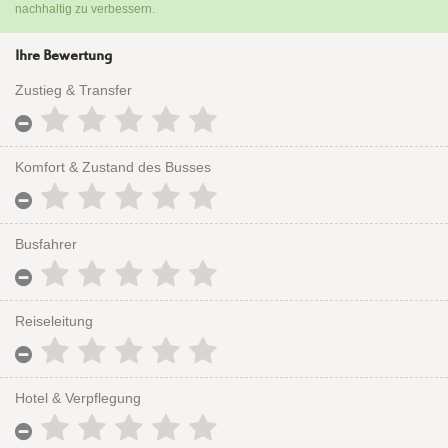
nachhaltig zu verbessern.
Ihre Bewertung
Zustieg & Transfer
Komfort & Zustand des Busses
Busfahrer
Reiseleitung
Hotel & Verpflegung