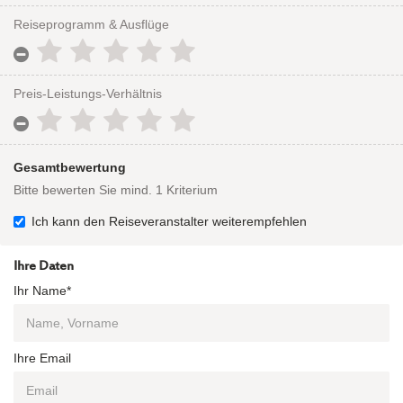
Reiseprogramm & Ausflüge
Preis-Leistungs-Verhältnis
Gesamtbewertung
Bitte bewerten Sie mind. 1 Kriterium
Ich kann den Reiseveranstalter weiterempfehlen
Ihre Daten
Ihr Name*
Ihre Email