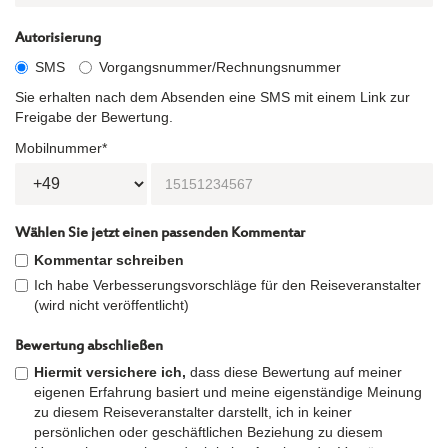
Autorisierung
SMS
Vorgangsnummer/Rechnungsnummer
Sie erhalten nach dem Absenden eine SMS mit einem Link zur
Freigabe der Bewertung.
Mobilnummer*
Wählen Sie jetzt einen passenden Kommentar
Kommentar schreiben
Ich habe Verbesserungsvorschläge für den Reiseveranstalter
(wird nicht veröffentlicht)
Bewertung abschließen
Hiermit versichere ich,
dass diese Bewertung auf meiner
eigenen Erfahrung basiert und meine eigenständige Meinung
zu diesem Reiseveranstalter darstellt, ich in keiner
persönlichen oder geschäftlichen Beziehung zu diesem