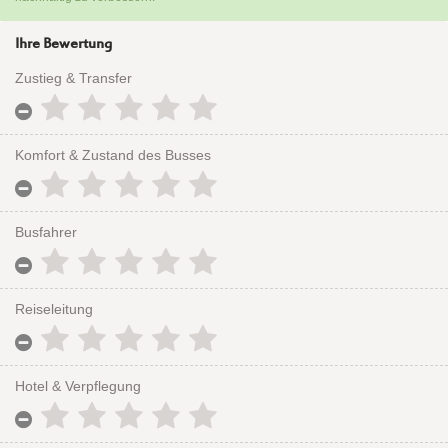
Ihre Bewertung
Zustieg & Transfer
Komfort & Zustand des Busses
Busfahrer
Reiseleitung
Hotel & Verpflegung