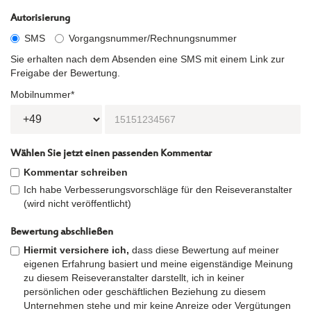
Autorisierung
SMS
Vorgangsnummer/Rechnungsnummer
Sie erhalten nach dem Absenden eine SMS mit einem Link zur
Freigabe der Bewertung.
Mobilnummer*
Wählen Sie jetzt einen passenden Kommentar
Kommentar schreiben
Ich habe Verbesserungsvorschläge für den Reiseveranstalter
(wird nicht veröffentlicht)
Bewertung abschließen
Hiermit versichere ich,
dass diese Bewertung auf meiner
eigenen Erfahrung basiert und meine eigenständige Meinung
zu diesem Reiseveranstalter darstellt, ich in keiner
persönlichen oder geschäftlichen Beziehung zu diesem
Unternehmen stehe und mir keine Anreize oder Vergütungen