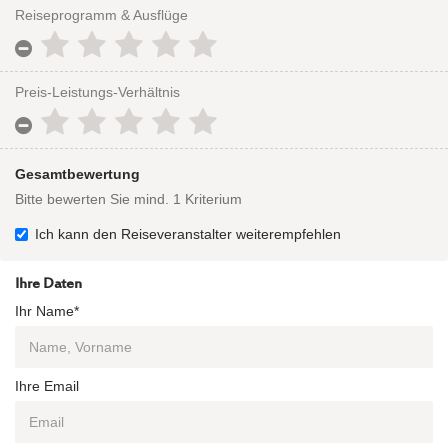
Reiseprogramm & Ausflüge
Preis-Leistungs-Verhältnis
Gesamtbewertung
Bitte bewerten Sie mind. 1 Kriterium
Ich kann den Reiseveranstalter weiterempfehlen
Ihre Daten
Ihr Name*
Ihre Email