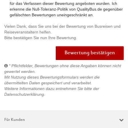
für das Verfassen dieser Bewertung angeboten wurden. Ich
erkenne die Null-Toleranz-Politik von QualityBus.de gegenüber
gefälschten Bewertungen uneingeschränkt an.
Vielen Dank, dass Sie uns bei der Bewertung von Busreisen und
Reiseveranstaltern helfen.
Bitte bestätigen Sie nun Ihre Bewertung.
Bewertung bestätigen
* Pflichtfelder, Bewertungen ohne diese Angaben können nicht
gewertet werden.
Mit Nutzung dieses Bewertungsformulars werden die
übermittelten Daten gespeichert und verarbeitet.
Weitere Informationen dazu entnehmen Sie bitte der
Datenschutzerklärung
.
Für Kunden