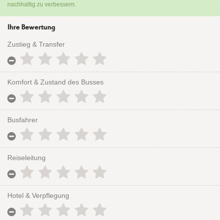
nachhaltig zu verbessern.
Ihre Bewertung
Zustieg & Transfer
Komfort & Zustand des Busses
Busfahrer
Reiseleitung
Hotel & Verpflegung