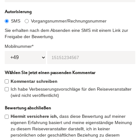
Autorisierung
SMS
Vorgangsnummer/Rechnungsnummer
Sie erhalten nach dem Absenden eine SMS mit einem Link zur
Freigabe der Bewertung.
Mobilnummer*
Wählen Sie jetzt einen passenden Kommentar
Kommentar schreiben
Ich habe Verbesserungsvorschläge für den Reiseveranstalter
(wird nicht veröffentlicht)
Bewertung abschließen
Hiermit versichere ich,
dass diese Bewertung auf meiner
eigenen Erfahrung basiert und meine eigenständige Meinung
zu diesem Reiseveranstalter darstellt, ich in keiner
persönlichen oder geschäftlichen Beziehung zu diesem