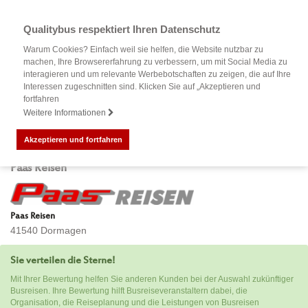
Qualitybus respektiert Ihren Datenschutz
Warum Cookies? Einfach weil sie helfen, die Website nutzbar zu
machen, Ihre Browsererfahrung zu verbessern, um mit Social Media zu
interagieren und um relevante Werbebotschaften zu zeigen, die auf Ihre
Interessen zugeschnitten sind. Klicken Sie auf „Akzeptieren und
fortfahren
Weitere Informationen
Akzeptieren und fortfahren
Bewertung Ihrer Busreise mit
Paas Reisen
Paas Reisen
41540 Dormagen
Sie verteilen die Sterne!
Mit Ihrer Bewertung helfen Sie anderen Kunden bei der Auswahl zukünftiger
Busreisen. Ihre Bewertung hilft Busreiseveranstaltern dabei, die
Organisation, die Reiseplanung und die Leistungen von Busreisen