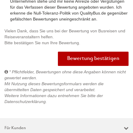
Unternehmen stehe und mir keine Anreize oder Vergütungen
für das Verfassen dieser Bewertung angeboten wurden. Ich
erkenne die Null-Toleranz-Politik von QualityBus.de gegenüber
gefälschten Bewertungen uneingeschränkt an.
Vielen Dank, dass Sie uns bei der Bewertung von Busreisen und
Reiseveranstaltern helfen.
Bitte bestätigen Sie nun Ihre Bewertung.
Bewertung bestätigen
* Pflichtfelder, Bewertungen ohne diese Angaben können nicht
gewertet werden.
Mit Nutzung dieses Bewertungsformulars werden die
übermittelten Daten gespeichert und verarbeitet.
Weitere Informationen dazu entnehmen Sie bitte der
Datenschutzerklärung
.
Für Kunden