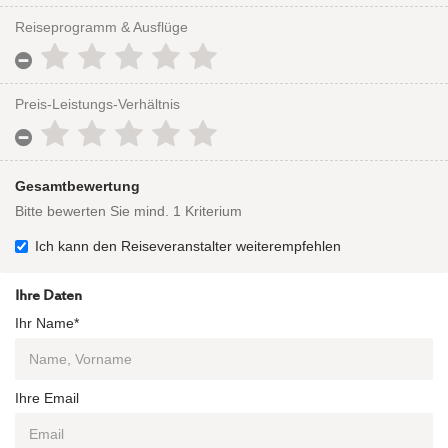
Reiseprogramm & Ausflüge
Preis-Leistungs-Verhältnis
Gesamtbewertung
Bitte bewerten Sie mind. 1 Kriterium
Ich kann den Reiseveranstalter weiterempfehlen
Ihre Daten
Ihr Name*
Ihre Email