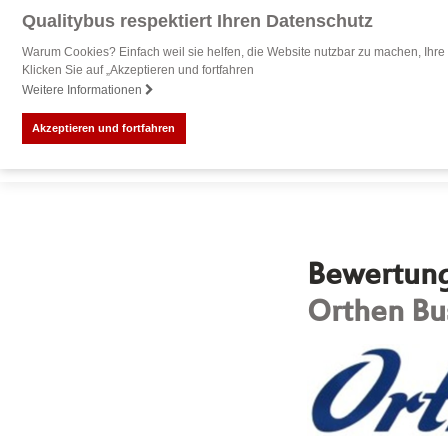
Qualitybus respektiert Ihren Datenschutz
Warum Cookies? Einfach weil sie helfen, die Website nutzbar zu machen, Ihre 
Klicken Sie auf „Akzeptieren und fortfahren
Weitere Informationen
Akzeptieren und fortfahren
Bewertung 
Orthen Bu