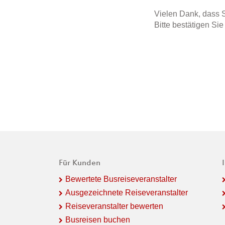
Vielen Dank, dass S
Bitte bestätigen Si
Für Kunden
Bewertete Busreiseveranstalter
Ausgezeichnete Reiseveranstalter
Reiseveranstalter bewerten
Busreisen buchen