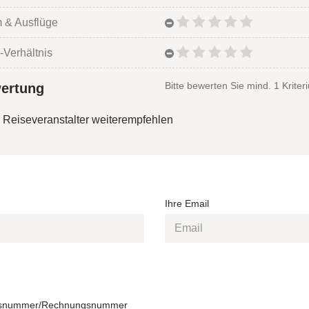
 & Ausflüge
-Verhältnis
Bitte bewerten Sie mind. 1 Kriter
ertung
 Reiseveranstalter weiterempfehlen
Ihre Email
snummer/Rechnungsnummer