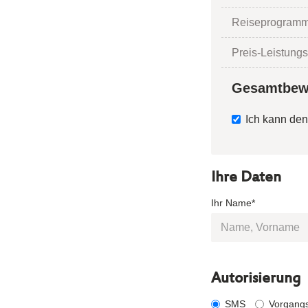
Reiseprogramm
Preis-Leistungs
Gesamtbew
Ich kann den
Ihre Daten
Ihr Name*
Autorisierung
SMS
Vorgang