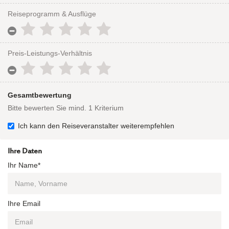
Reiseprogramm & Ausflüge
Preis-Leistungs-Verhältnis
Gesamtbewertung
Bitte bewerten Sie mind. 1 Kriterium
Ich kann den Reiseveranstalter weiterempfehlen
Ihre Daten
Ihr Name*
Ihre Email