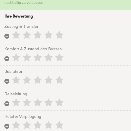
nachhaltig zu verbessern.
Ihre Bewertung
Zustieg & Transfer
Komfort & Zustand des Busses
Busfahrer
Reiseleitung
Hotel & Verpflegung