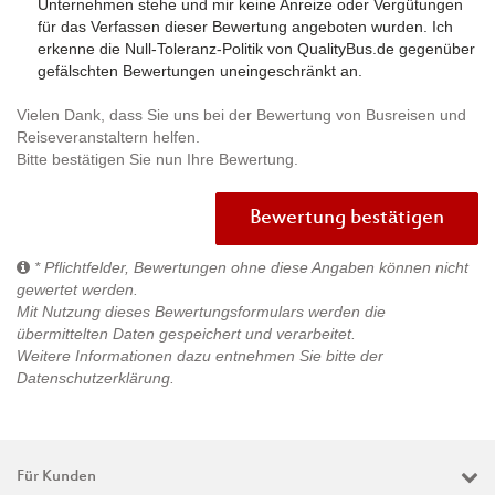
Unternehmen stehe und mir keine Anreize oder Vergütungen
für das Verfassen dieser Bewertung angeboten wurden. Ich
erkenne die Null-Toleranz-Politik von QualityBus.de gegenüber
gefälschten Bewertungen uneingeschränkt an.
Vielen Dank, dass Sie uns bei der Bewertung von Busreisen und
Reiseveranstaltern helfen.
Bitte bestätigen Sie nun Ihre Bewertung.
Bewertung bestätigen
* Pflichtfelder, Bewertungen ohne diese Angaben können nicht
gewertet werden.
Mit Nutzung dieses Bewertungsformulars werden die
übermittelten Daten gespeichert und verarbeitet.
Weitere Informationen dazu entnehmen Sie bitte der
Datenschutzerklärung
.
Für Kunden