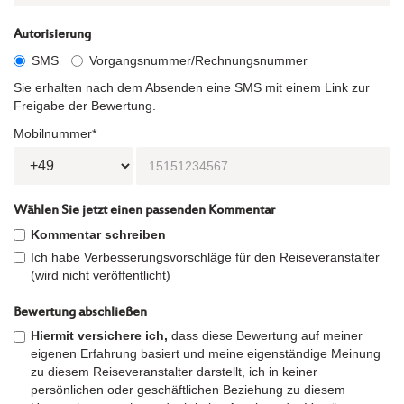
Autorisierung
SMS
Vorgangsnummer/Rechnungsnummer
Sie erhalten nach dem Absenden eine SMS mit einem Link zur
Freigabe der Bewertung.
Mobilnummer*
Wählen Sie jetzt einen passenden Kommentar
Kommentar schreiben
Ich habe Verbesserungsvorschläge für den Reiseveranstalter
(wird nicht veröffentlicht)
Bewertung abschließen
Hiermit versichere ich,
dass diese Bewertung auf meiner
eigenen Erfahrung basiert und meine eigenständige Meinung
zu diesem Reiseveranstalter darstellt, ich in keiner
persönlichen oder geschäftlichen Beziehung zu diesem