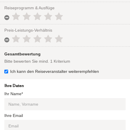
Reiseprogramm & Ausflüge
Preis-Leistungs-Verhältnis
Gesamtbewertung
Bitte bewerten Sie mind. 1 Kriterium
Ich kann den Reiseveranstalter weiterempfehlen
Ihre Daten
Ihr Name*
Ihre Email