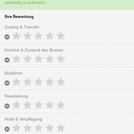
nachhaltig zu verbessern.
Ihre Bewertung
Zustieg & Transfer
Komfort & Zustand des Busses
Busfahrer
Reiseleitung
Hotel & Verpflegung