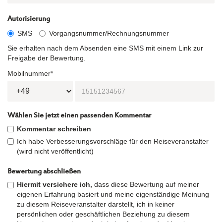
Autorisierung
SMS
Vorgangsnummer/Rechnungsnummer
Sie erhalten nach dem Absenden eine SMS mit einem Link zur
Freigabe der Bewertung.
Mobilnummer*
Wählen Sie jetzt einen passenden Kommentar
Kommentar schreiben
Ich habe Verbesserungsvorschläge für den Reiseveranstalter
(wird nicht veröffentlicht)
Bewertung abschließen
Hiermit versichere ich,
dass diese Bewertung auf meiner
eigenen Erfahrung basiert und meine eigenständige Meinung
zu diesem Reiseveranstalter darstellt, ich in keiner
persönlichen oder geschäftlichen Beziehung zu diesem