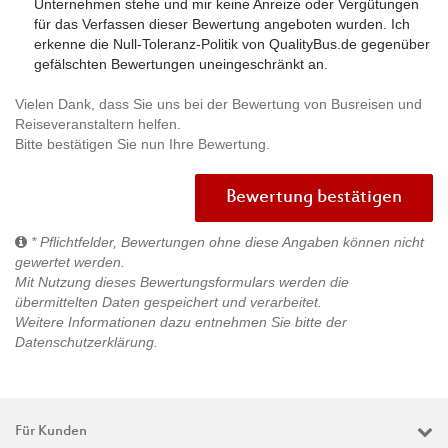
Unternehmen stehe und mir keine Anreize oder Vergütungen
für das Verfassen dieser Bewertung angeboten wurden. Ich
erkenne die Null-Toleranz-Politik von QualityBus.de gegenüber
gefälschten Bewertungen uneingeschränkt an.
Vielen Dank, dass Sie uns bei der Bewertung von Busreisen und
Reiseveranstaltern helfen.
Bitte bestätigen Sie nun Ihre Bewertung.
Bewertung bestätigen
* Pflichtfelder, Bewertungen ohne diese Angaben können nicht
gewertet werden.
Mit Nutzung dieses Bewertungsformulars werden die
übermittelten Daten gespeichert und verarbeitet.
Weitere Informationen dazu entnehmen Sie bitte der
Datenschutzerklärung
.
Für Kunden