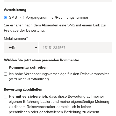
Autorisierung
SMS
Vorgangsnummer/Rechnungsnummer
Sie erhalten nach dem Absenden eine SMS mit einem Link zur
Freigabe der Bewertung.
Mobilnummer*
Wählen Sie jetzt einen passenden Kommentar
Kommentar schreiben
Ich habe Verbesserungsvorschläge für den Reiseveranstalter
(wird nicht veröffentlicht)
Bewertung abschließen
Hiermit versichere ich,
dass diese Bewertung auf meiner
eigenen Erfahrung basiert und meine eigenständige Meinung
zu diesem Reiseveranstalter darstellt, ich in keiner
persönlichen oder geschäftlichen Beziehung zu diesem