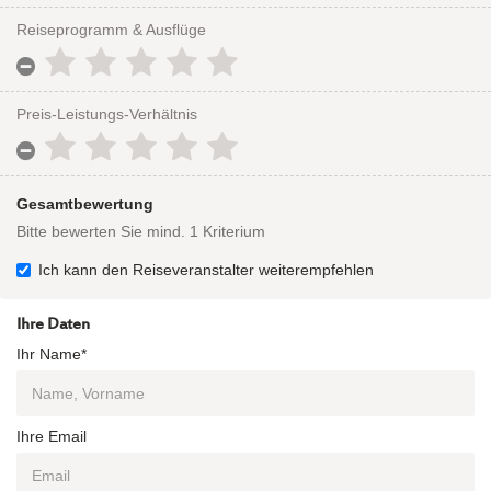
Reiseprogramm & Ausflüge
Preis-Leistungs-Verhältnis
Gesamtbewertung
Bitte bewerten Sie mind. 1 Kriterium
Ich kann den Reiseveranstalter weiterempfehlen
Ihre Daten
Ihr Name*
Ihre Email