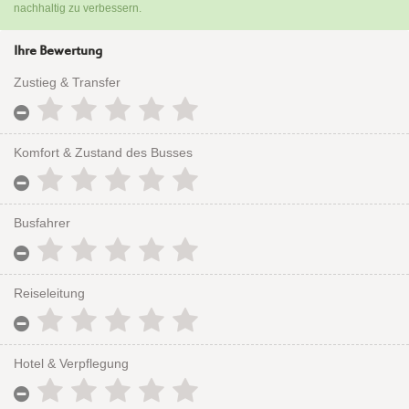
nachhaltig zu verbessern.
Ihre Bewertung
Zustieg & Transfer
Komfort & Zustand des Busses
Busfahrer
Reiseleitung
Hotel & Verpflegung