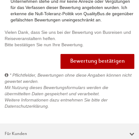
Unternehmen stehe und mir keine Anreize oder Vergütungen
für das Verfassen dieser Bewertung angeboten wurden. Ich
erkenne die Null-Toleranz-Politik von QualityBus.de gegenüber
gefälschten Bewertungen uneingeschränkt an.
Vielen Dank, dass Sie uns bei der Bewertung von Busreisen und
Reiseveranstaltern helfen.
Bitte bestätigen Sie nun Ihre Bewertung.
Bewertung bestätigen
* Pflichtfelder, Bewertungen ohne diese Angaben können nicht
gewertet werden.
Mit Nutzung dieses Bewertungsformulars werden die
übermittelten Daten gespeichert und verarbeitet.
Weitere Informationen dazu entnehmen Sie bitte der
Datenschutzerklärung
.
Für Kunden