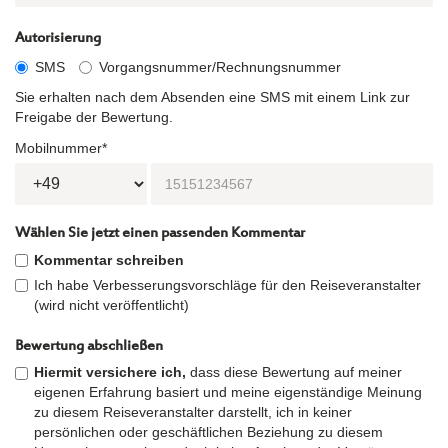
Autorisierung
SMS
Vorgangsnummer/Rechnungsnummer
Sie erhalten nach dem Absenden eine SMS mit einem Link zur
Freigabe der Bewertung.
Mobilnummer*
Wählen Sie jetzt einen passenden Kommentar
Kommentar schreiben
Ich habe Verbesserungsvorschläge für den Reiseveranstalter
(wird nicht veröffentlicht)
Bewertung abschließen
Hiermit versichere ich,
dass diese Bewertung auf meiner
eigenen Erfahrung basiert und meine eigenständige Meinung
zu diesem Reiseveranstalter darstellt, ich in keiner
persönlichen oder geschäftlichen Beziehung zu diesem