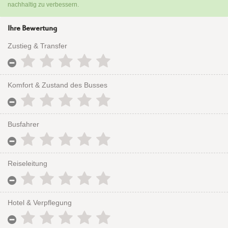
nachhaltig zu verbessern.
Ihre Bewertung
Zustieg & Transfer
Komfort & Zustand des Busses
Busfahrer
Reiseleitung
Hotel & Verpflegung