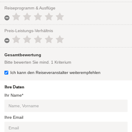
Reiseprogramm & Ausflüge
Preis-Leistungs-Verhältnis
Gesamtbewertung
Bitte bewerten Sie mind. 1 Kriterium
Ich kann den Reiseveranstalter weiterempfehlen
Ihre Daten
Ihr Name*
Ihre Email