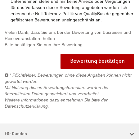
Unternehmen stehe und mir keine Anreize oder Vergütungen
für das Verfassen dieser Bewertung angeboten wurden. Ich
erkenne die Null-Toleranz-Politik von QualityBus.de gegenüber
gefälschten Bewertungen uneingeschränkt an.
Vielen Dank, dass Sie uns bei der Bewertung von Busreisen und
Reiseveranstaltern helfen.
Bitte bestätigen Sie nun Ihre Bewertung.
Bewertung bestätigen
* Pflichtfelder, Bewertungen ohne diese Angaben können nicht
gewertet werden.
Mit Nutzung dieses Bewertungsformulars werden die
übermittelten Daten gespeichert und verarbeitet.
Weitere Informationen dazu entnehmen Sie bitte der
Datenschutzerklärung
.
Für Kunden