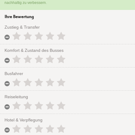
nachhaltig zu verbessern.
Ihre Bewertung
Zustieg & Transfer
Komfort & Zustand des Busses
Busfahrer
Reiseleitung
Hotel & Verpflegung