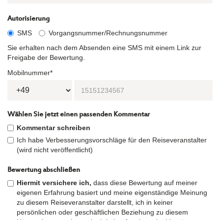
Autorisierung
SMS
Vorgangsnummer/Rechnungsnummer
Sie erhalten nach dem Absenden eine SMS mit einem Link zur
Freigabe der Bewertung.
Mobilnummer*
Wählen Sie jetzt einen passenden Kommentar
Kommentar schreiben
Ich habe Verbesserungsvorschläge für den Reiseveranstalter
(wird nicht veröffentlicht)
Bewertung abschließen
Hiermit versichere ich,
dass diese Bewertung auf meiner
eigenen Erfahrung basiert und meine eigenständige Meinung
zu diesem Reiseveranstalter darstellt, ich in keiner
persönlichen oder geschäftlichen Beziehung zu diesem