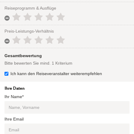
Reiseprogramm & Ausflüge
Preis-Leistungs-Verhältnis
Gesamtbewertung
Bitte bewerten Sie mind. 1 Kriterium
Ich kann den Reiseveranstalter weiterempfehlen
Ihre Daten
Ihr Name*
Ihre Email