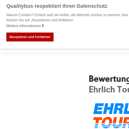
Qualitybus respektiert Ihren Datenschutz
Warum Cookies? Einfach weil sie helfen, die Website nutzbar zu machen, Ihre 
Klicken Sie auf „Akzeptieren und fortfahren
Weitere Informationen
Akzeptieren und fortfahren
Bewertung 
Ehrlich T