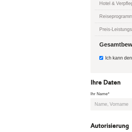
Hotel & Verpfl
Reiseprogramm
Preis-Leistungs
Gesamtbew
Ich kann den
Ihre Daten
Ihr Name*
Autorisierung