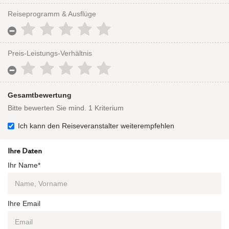
Reiseprogramm & Ausflüge
Preis-Leistungs-Verhältnis
Gesamtbewertung
Bitte bewerten Sie mind. 1 Kriterium
Ich kann den Reiseveranstalter weiterempfehlen
Ihre Daten
Ihr Name*
Ihre Email