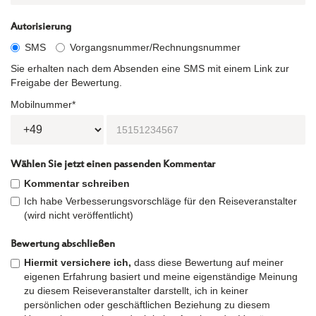
Autorisierung
SMS
Vorgangsnummer/Rechnungsnummer
Sie erhalten nach dem Absenden eine SMS mit einem Link zur
Freigabe der Bewertung.
Mobilnummer*
Wählen Sie jetzt einen passenden Kommentar
Kommentar schreiben
Ich habe Verbesserungsvorschläge für den Reiseveranstalter
(wird nicht veröffentlicht)
Bewertung abschließen
Hiermit versichere ich,
dass diese Bewertung auf meiner
eigenen Erfahrung basiert und meine eigenständige Meinung
zu diesem Reiseveranstalter darstellt, ich in keiner
persönlichen oder geschäftlichen Beziehung zu diesem