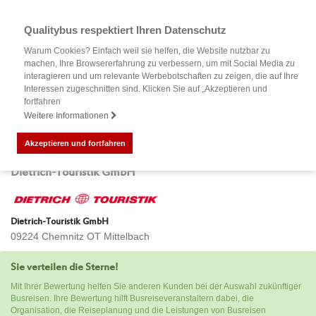
Qualitybus respektiert Ihren Datenschutz
Warum Cookies? Einfach weil sie helfen, die Website nutzbar zu
machen, Ihre Browsererfahrung zu verbessern, um mit Social Media zu
interagieren und um relevante Werbebotschaften zu zeigen, die auf Ihre
Interessen zugeschnitten sind. Klicken Sie auf „Akzeptieren und
fortfahren
Weitere Informationen
Akzeptieren und fortfahren
Bewertung Ihrer Busreise mit
Dietrich-Touristik GmbH
Dietrich-Touristik GmbH
09224 Chemnitz OT Mittelbach
Sie verteilen die Sterne!
Mit Ihrer Bewertung helfen Sie anderen Kunden bei der Auswahl zukünftiger
Busreisen. Ihre Bewertung hilft Busreiseveranstaltern dabei, die
Organisation, die Reiseplanung und die Leistungen von Busreisen