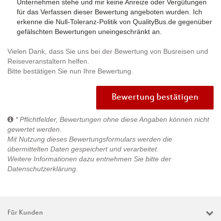
Unternehmen stehe und mir keine Anreize oder Vergütungen
für das Verfassen dieser Bewertung angeboten wurden. Ich
erkenne die Null-Toleranz-Politik von QualityBus.de gegenüber
gefälschten Bewertungen uneingeschränkt an.
Vielen Dank, dass Sie uns bei der Bewertung von Busreisen und
Reiseveranstaltern helfen.
Bitte bestätigen Sie nun Ihre Bewertung.
Bewertung bestätigen
* Pflichtfelder, Bewertungen ohne diese Angaben können nicht
gewertet werden.
Mit Nutzung dieses Bewertungsformulars werden die
übermittelten Daten gespeichert und verarbeitet.
Weitere Informationen dazu entnehmen Sie bitte der
Datenschutzerklärung
.
Für Kunden