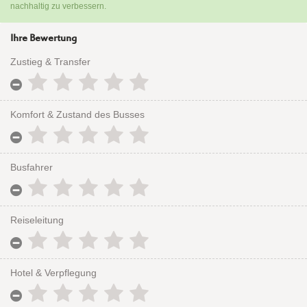
nachhaltig zu verbessern.
Ihre Bewertung
Zustieg & Transfer
Komfort & Zustand des Busses
Busfahrer
Reiseleitung
Hotel & Verpflegung