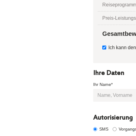
Reiseprogramm
Preis-Leistungs
Gesamtbew
Ich kann den
Ihre Daten
Ihr Name*
Autorisierung
SMS
Vorgang