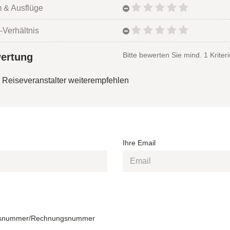
 & Ausflüge
-Verhältnis
Bitte bewerten Sie mind. 1 Kriter
ertung
 Reiseveranstalter weiterempfehlen
Ihre Email
snummer/Rechnungsnummer