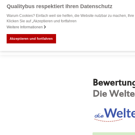
Qualitybus respektiert Ihren Datenschutz
Warum Cookies? Einfach weil sie helfen, die Website nutzbar zu machen, Ihre 
Klicken Sie auf „Akzeptieren und fortfahren
Weitere Informationen
Akzeptieren und fortfahren
Bewertung 
Die Welt