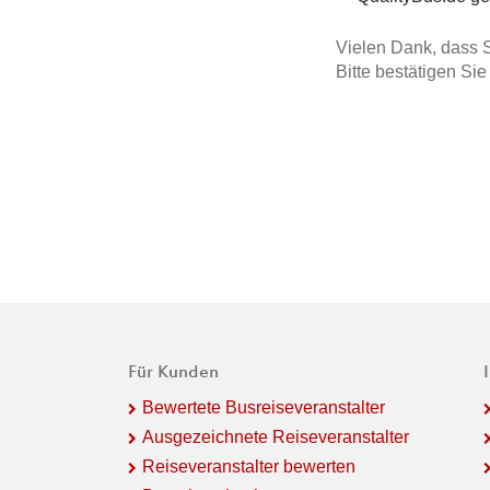
Vielen Dank, dass S
Bitte bestätigen Si
Für Kunden
Bewertete Busreiseveranstalter
Ausgezeichnete Reiseveranstalter
Reiseveranstalter bewerten