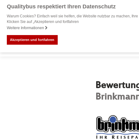
Qualitybus respektiert Ihren Datenschutz
Warum Cookies? Einfach weil sie helfen, die Website nutzbar zu machen, Ihre 
Klicken Sie auf „Akzeptieren und fortfahren
Weitere Informationen
Akzeptieren und fortfahren
Bewertung 
Brinkmann