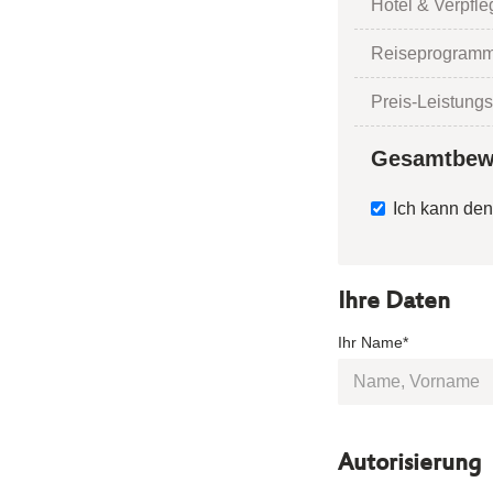
Hotel & Verpfl
Reiseprogramm
Preis-Leistungs
Gesamtbew
Ich kann den
Ihre Daten
Ihr Name*
Autorisierung