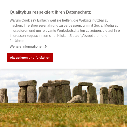
Qualitybus respektiert Ihren Datenschutz
Warum Cookies? Einfach weil sie helfen, die Website nutzbar zu
machen, Ihre Browsererfahrung zu verbessern, um mit Social Media zu
interagieren und um relevante Werbebotschaften zu zeigen, die auf Ihre
Interessen zugeschnitten sind. Klicken Sie auf „Akzeptieren und
fortfahren
Weitere Informationen
Akzeptieren und fortfahren