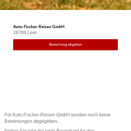
Auto-Fischer-Reisen GmbH
26789 Leer
Bewertung abgeben
Für Auto-Fischer-Reisen GmbH wurden noch keine
Bewertungen abgegeben.
Geben Sie jetzt die erste Bewertung für den